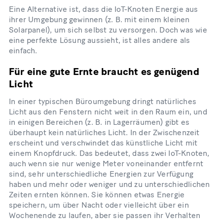
Eine Alternative ist, dass die IoT-Knoten Energie aus
ihrer Umgebung gewinnen (z. B. mit einem kleinen
Solarpanel), um sich selbst zu versorgen. Doch was wie
eine perfekte Lösung aussieht, ist alles andere als
einfach.
Für eine gute Ernte braucht es genügend
Licht
In einer typischen Büroumgebung dringt natürliches
Licht aus den Fenstern nicht weit in den Raum ein, und
in einigen Bereichen (z. B. in Lagerräumen) gibt es
überhaupt kein natürliches Licht. In der Zwischenzeit
erscheint und verschwindet das künstliche Licht mit
einem Knopfdruck. Das bedeutet, dass zwei IoT-Knoten,
auch wenn sie nur wenige Meter voneinander entfernt
sind, sehr unterschiedliche Energien zur Verfügung
haben und mehr oder weniger und zu unterschiedlichen
Zeiten ernten können. Sie können etwas Energie
speichern, um über Nacht oder vielleicht über ein
Wochenende zu laufen, aber sie passen ihr Verhalten