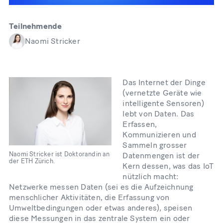
Teilnehmende
Naomi Stricker
Das Internet der Dinge
(vernetzte Geräte wie
intelligente Sensoren)
lebt von Daten. Das
Erfassen,
Kommunizieren und
Sammeln grosser
Naomi Stricker ist Doktorandin an
Datenmengen ist der
der ETH Zürich.
Kern dessen, was das IoT
nützlich macht:
Netzwerke messen Daten (sei es die Aufzeichnung
menschlicher Aktivitäten, die Erfassung von
Umweltbedingungen oder etwas anderes), speisen
diese Messungen in das zentrale System ein oder