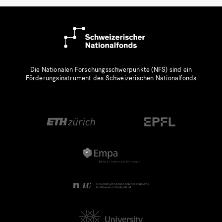
Die Nationalen Forschungsschwerpunkte (NFS) sind ein
Förderungsinstrument des Schweizerischen Nationalfonds