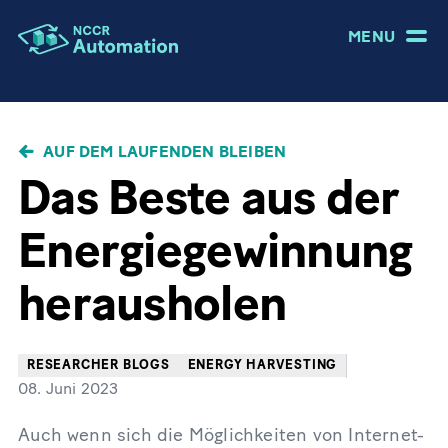
MENU
PFADNAVIGATION
AUF DEM LAUFENDEN BLEIBEN
Das Beste aus der
Energiegewinnung
herausholen
RESEARCHER BLOGS
ENERGY HARVESTING
08. Juni 2023
Auch wenn sich die Möglichkeiten von Internet-