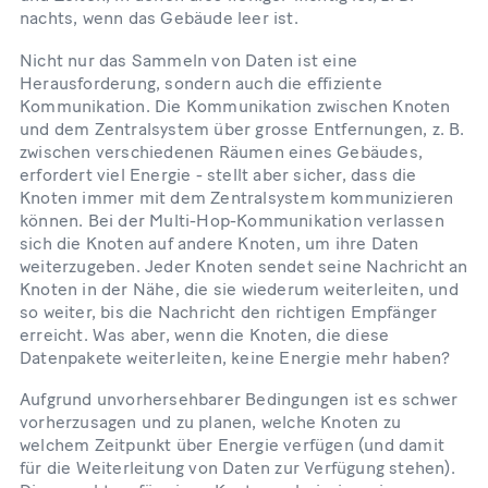
nachts, wenn das Gebäude leer ist.
Nicht nur das Sammeln von Daten ist eine
Herausforderung, sondern auch die effiziente
Kommunikation. Die Kommunikation zwischen Knoten
und dem Zentralsystem über grosse Entfernungen, z. B.
zwischen verschiedenen Räumen eines Gebäudes,
erfordert viel Energie - stellt aber sicher, dass die
Knoten immer mit dem Zentralsystem kommunizieren
können. Bei der Multi-Hop-Kommunikation verlassen
sich die Knoten auf andere Knoten, um ihre Daten
weiterzugeben. Jeder Knoten sendet seine Nachricht an
Knoten in der Nähe, die sie wiederum weiterleiten, und
so weiter, bis die Nachricht den richtigen Empfänger
erreicht. Was aber, wenn die Knoten, die diese
Datenpakete weiterleiten, keine Energie mehr haben?
Aufgrund unvorhersehbarer Bedingungen ist es schwer
vorherzusagen und zu planen, welche Knoten zu
welchem Zeitpunkt über Energie verfügen (und damit
für die Weiterleitung von Daten zur Verfügung stehen).