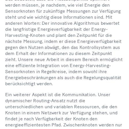
werden müssen, je nachdem, wie viel Energie den
Sensorknoten für zukünftige Messungen zur Verfügung
steht und wie wichtig diese Informationen sind. Mit
anderen Worten: Der innovative Algorithmus bewertet
die langfristige Energieverfügbarkeit der Energy-
Harvesting-Knoten und plant den Zeitpunkt für die
nächste Messung, indem er diese Energieverfügbarkeit
gegen den Nutzen abwägt, den das Kontrollsystem aus
dem Erhalt der Informationen zu diesem Zeitpunkt
zieht. Unsere neue Arbeit in diesem Bereich ermöglicht
eine effiziente Integration von Energy-Harvesting-
Sensorknoten in Regelkreise, indem sowohl ihre
Energiebeschränkungen als auch die Regelungsqualität
berücksichtigt werden.
Ein weiterer Aspekt ist die Kommunikation. Unser
dynamischer Routing-Ansatz nutzt die
unterschiedlichen und variablen Ressourcen, die den
Knoten in einem Netzwerk zur Verfügung stehen, und
findet je nach Verfügbarkeit der Knoten den
energieeffizientesten Pfad. Zwischenknoten werden nur