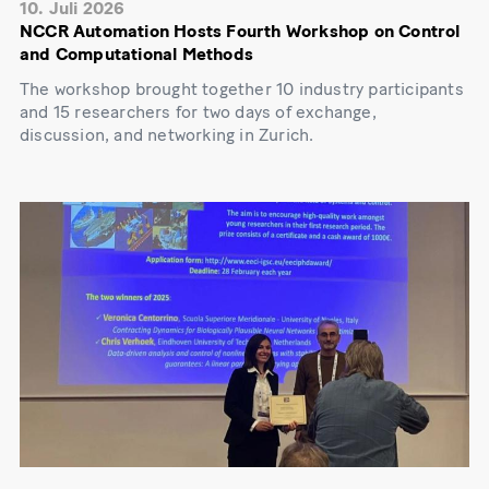
10. Juli 2026
NCCR Automation Hosts Fourth Workshop on Control
and Computational Methods
The workshop brought together 10 industry participants
and 15 researchers for two days of exchange,
discussion, and networking in Zurich.