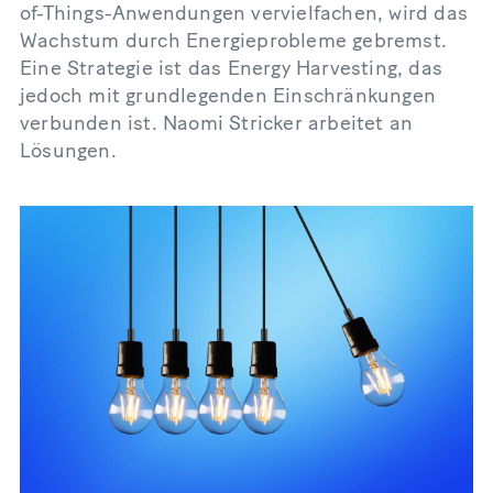
of-Things-Anwendungen vervielfachen, wird das
Wachstum durch Energieprobleme gebremst.
Eine Strategie ist das Energy Harvesting, das
jedoch mit grundlegenden Einschränkungen
verbunden ist. Naomi Stricker arbeitet an
Lösungen.