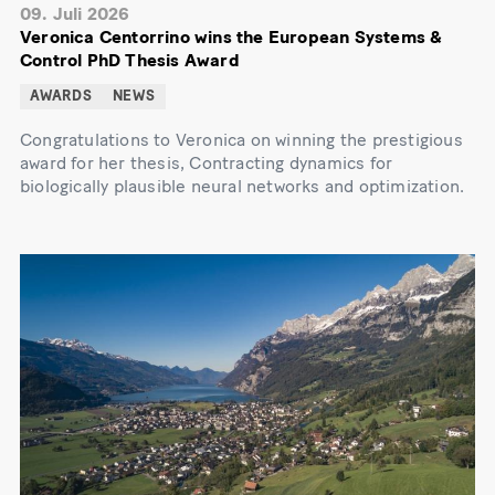
09. Juli 2026
Veronica Centorrino wins the European Systems &
Control PhD Thesis Award
AWARDS
NEWS
Congratulations to Veronica on winning the prestigious
award for her thesis, Contracting dynamics for
biologically plausible neural networks and optimization.