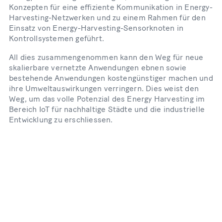
Konzepten für eine effiziente Kommunikation in Energy-
Harvesting-Netzwerken und zu einem Rahmen für den
Einsatz von Energy-Harvesting-Sensorknoten in
Kontrollsystemen geführt.
All dies zusammengenommen kann den Weg für neue
skalierbare vernetzte Anwendungen ebnen sowie
bestehende Anwendungen kostengünstiger machen und
ihre Umweltauswirkungen verringern. Dies weist den
Weg, um das volle Potenzial des Energy Harvesting im
Bereich IoT für nachhaltige Städte und die industrielle
Entwicklung zu erschliessen.