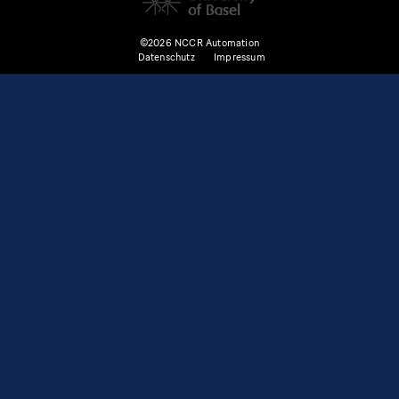
©2026 NCCR Automation
Datenschutz
Impressum