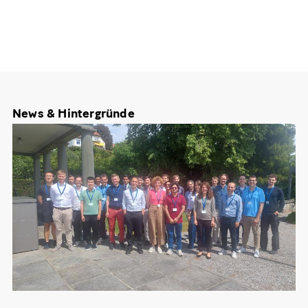
News & Hintergründe