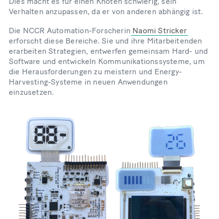
Dies macht es für einen Knoten schwierig, sein
Verhalten anzupassen, da er von anderen abhängig ist.
Die NCCR Automation-Forscherin
Naomi Stricker
erforscht diese Bereiche. Sie und ihre Mitarbeitenden
erarbeiten Strategien, entwerfen gemeinsam Hard- und
Software und entwickeln Kommunikationssysteme, um
die Herausforderungen zu meistern und Energy-
Harvesting-Systeme in neuen Anwendungen
einzusetzen.