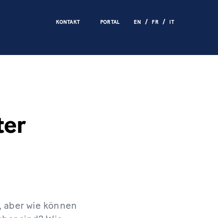
KONTAKT
PORTAL
EN
FR
IT
ter
g, aber wie können