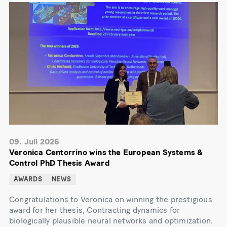
09. Juli 2026
Veronica Centorrino wins the European Systems &
Control PhD Thesis Award
AWARDS
NEWS
Congratulations to Veronica on winning the prestigious
award for her thesis, Contracting dynamics for
biologically plausible neural networks and optimization.