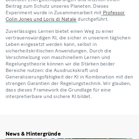
Beitrag zum Schutz unseres Planeten. Dieses
Experiment wurde in Zusammenarbeit mit
Professor
Colin Jones und Loris di Natale
durchgeführt.
Zuverlässiges Lernen bietet einen Weg zu einer
vertrauenswürdigen KI, die sicher in unserem täglichen
Leben eingesetzt werden kann, selbst in
sicherheitskritischen Anwendungen. Durch die
Verschmelzung von maschinellem Lernen und
Regelungstheorie können wir die Stärken beider
Bereiche nutzen: die Ausdruckskraft und
Generalisierungsfähigkeit der KI in Kombination mit den
strengen Garantien der Regelungstechnik. Wir glauben,
dass dieses Framework die Grundlage für eine
interpretierbare und sichere KI bildet.
News & Hintergründe