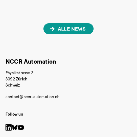
ALLE NEWS
NCCR Automation
Physikstrasse 3
8092 Zürich
Schweiz
Follow us