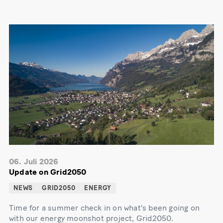
06. Juli 2026
Update on Grid2050
NEWS
GRID2050
ENERGY
Time for a summer check in on what's been going on
with our energy moonshot project, Grid2050.