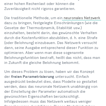
einer hohen Rechenlast oder können die
Zuverlässigkeit nicht rigoros garantieren.
Die traditionelle Methode, um ein
neuronales Netzwerk
dazu zu bringen, festgelegte Einschränkungen (wie die
Gesetze der Thermodynamik, Stabilität usw.)
einzuhalten, besteht darin, das gewünschte Verhalten
durch die Kostenfunktion abzubilden, d. h. eine Strafe
(oder Belohnung) einzubauen. Das Netzwerk versucht
dann, seine Ausgabe entsprechend dieser Funktion zu
optimieren. Aber wenn man diese sogenannte
Belohnungsfunktion bestraft, heißt das nicht, dass man
in Zukunft die gleiche Belohnung bekommt.
Um dieses Problem zu lösen, haben wir das Konzept
der
freien Parametrisierung
untersucht. Einfach
ausgedrückt bedeutet dies, dass Modelle so gestaltet
werden, dass das neuronale Netzwerk unabhängig von
der Einstellung der Parameter automatisch die
gewünschten Eigenschaften berücksichtigt.
Infolgedessen muss das Netzwerk weitaus weniger