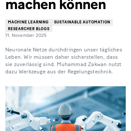
machen können
MACHINE LEARNING
SUSTAINABLE AUTOMATION
RESEARCHER BLOGS
11. November 2025
Neuronale Netze durchdringen unser tägliches
Leben. Wir müssen daher sicherstellen, dass
sie zuverlässig sind. Muhammad Zakwan nutzt
dazu Werkzeuge aus der Regelungstechnik.