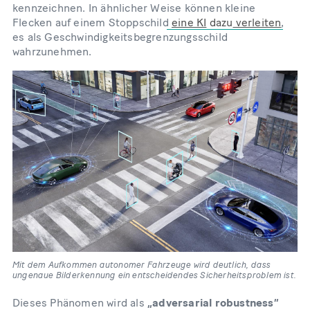
kennzeichnen. In ähnlicher Weise können kleine
Flecken auf einem Stoppschild
eine KI
dazu
verleiten
,
es als Geschwindigkeitsbegrenzungsschild
wahrzunehmen.
Mit dem Aufkommen autonomer Fahrzeuge wird deutlich, dass
ungenaue Bilderkennung ein entscheidendes Sicherheitsproblem ist.
Dieses Phänomen wird als
„adversarial robustness”