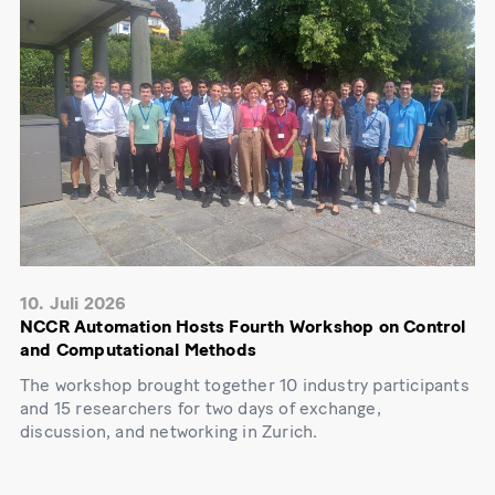
10. Juli 2026
NCCR Automation Hosts Fourth Workshop on Control
and Computational Methods
The workshop brought together 10 industry participants
and 15 researchers for two days of exchange,
discussion, and networking in Zurich.