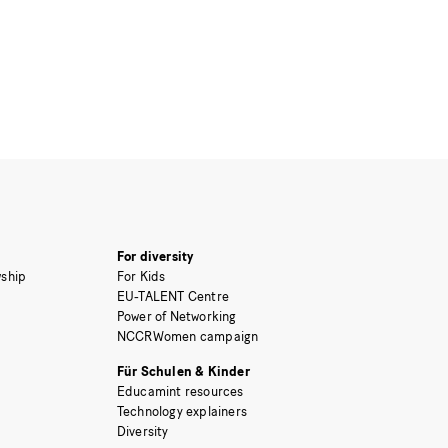
For diversity
ship
For Kids
EU-TALENT Centre
Power of Networking
NCCRWomen campaign
Für Schulen & Kinder
Educamint resources
Technology explainers
Diversity