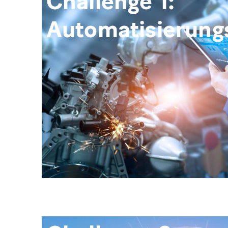
Challenge 1:
Automatisierung