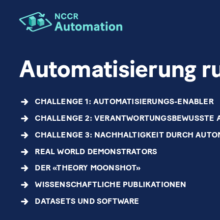
Automatisierung 
CHALLENGE 1: AUTOMATISIERUNGS-ENABLER
CHALLENGE 2: VERANTWORTUNGSBEWUSSTE 
CHALLENGE 3: NACHHALTIGKEIT DURCH AUTO
REAL WORLD DEMONSTRATORS
DER «THEORY MOONSHOT»
WISSENSCHAFTLICHE PUBLIKATIONEN
DATASETS UND SOFTWARE