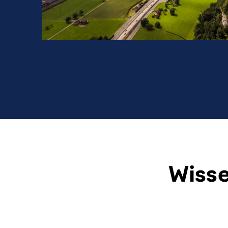
Wisse