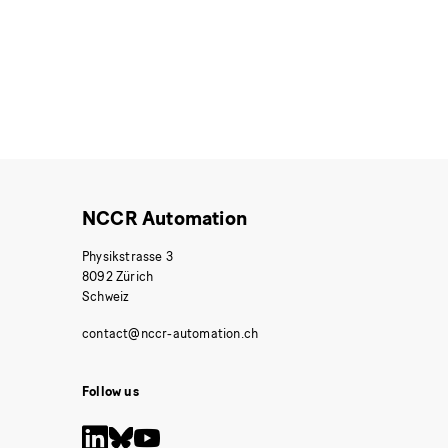
NCCR Automation
Physikstrasse 3
8092 Zürich
Schweiz
Follow us