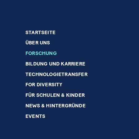
STARTSEITE
ÜBER UNS
FORSCHUNG
BILDUNG UND KARRIERE
TECHNOLOGIETRANSFER
FOR DIVERSITY
FÜR SCHULEN & KINDER
NEWS & HINTERGRÜNDE
EVENTS