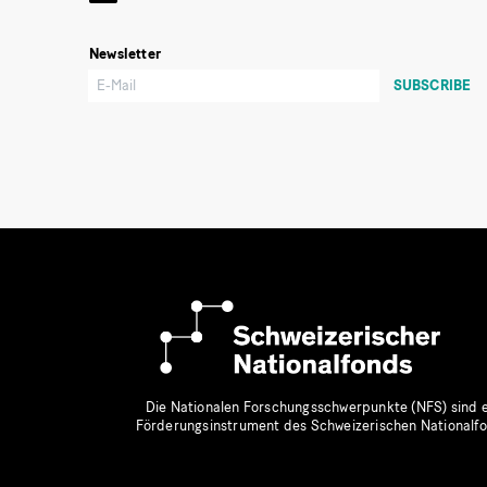
Newsletter
Die Nationalen Forschungsschwerpunkte (NFS) sind e
Förderungsinstrument des Schweizerischen Nationalf