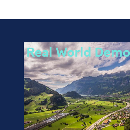
Real World Demo