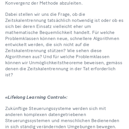
Konvergenz der Methode abzuleiten.
Dabei stellen wir uns die Frage, ob die
Zeitskalentrennung tatsächlich notwendig ist oder ob es
sich bei deren Einsatz vielleicht eher um
mathematische Bequemlichkeit handelt. Für welche
Problemklassen können neue, schnellere Algorithmen
entwickelt werden, die sich nicht auf die
Zeitskalentrennung stützen? Wie sehen diese
Algorithmen aus? Und für welche Problemklassen
können wir Unmöglichkeitstheoreme beweisen, gemäss
denen die Zeitskalentrennung in der Tat erforderlich
ist?
«Lifelong Learning Control»:
Zukünftige Steuerungssysteme werden sich mit
anderen komplexen datengetriebenen
Steuerungssystemen und menschlichen Bedienenden
in sich ständig verändernden Umgebungen bewegen.