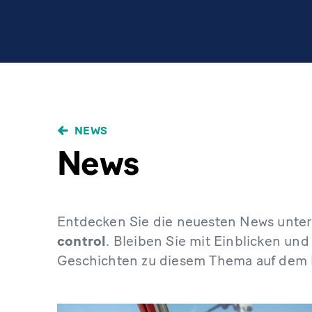
NEWS
News
Entdecken Sie die neuesten News unte
control
. Bleiben Sie mit Einblicken und
Geschichten zu diesem Thema auf dem 