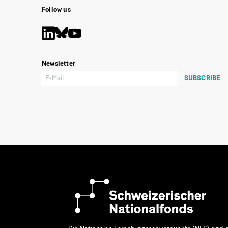
Follow us
Newsletter