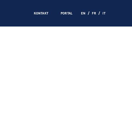
KONTAKT
PORTAL
EN
FR
IT