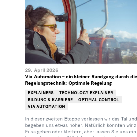
29. April 2026
Via Automation – ein kleiner Rundgang durch di
Regelungstechnik: Optimale Regelung
EXPLAINERS
TECHNOLOGY EXPLAINER
BILDUNG & KARRIERE
OPTIMAL CONTROL
VIA AUTOMATION
In dieser zweiten Etappe verlassen wir das Tal un
begeben uns etwas höher. Natürlich könnten wir z
Fuss gehen oder klettern, aber lassen Sie uns ein