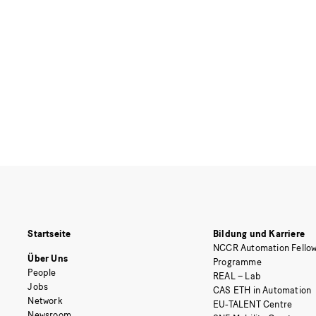
Startseite
Bildung und Karriere
NCCR Automation Fellow
Über Uns
Programme
People
REAL – Lab
Jobs
CAS ETH in Automation
Network
EU-TALENT Centre
Newsroom