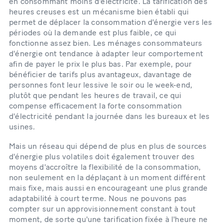
en consommant moins d'électricité. La tarification des
heures creuses est un mécanisme bien établi qui
permet de déplacer la consommation d'énergie vers les
périodes où la demande est plus faible, ce qui
fonctionne assez bien. Les ménages consommateurs
d'énergie ont tendance à adapter leur comportement
afin de payer le prix le plus bas. Par exemple, pour
bénéficier de tarifs plus avantageux, davantage de
personnes font leur lessive le soir ou le week-end,
plutôt que pendant les heures de travail, ce qui
compense efficacement la forte consommation
d'électricité pendant la journée dans les bureaux et les
usines.
Mais un réseau qui dépend de plus en plus de sources
d'énergie plus volatiles doit également trouver des
moyens d'accroître la flexibilité de la consommation,
non seulement en la déplaçant à un moment différent
mais fixe, mais aussi en encourageant une plus grande
adaptabilité à court terme. Nous ne pouvons pas
compter sur un approvisionnement constant à tout
moment, de sorte qu'une tarification fixée à l'heure ne