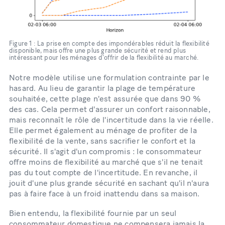
Figure 1 : La prise en compte des impondérables réduit la flexibilité
disponible, mais offre une plus grande sécurité et rend plus
intéressant pour les ménages d'offrir de la flexibilité au marché.
Notre modèle utilise une formulation contrainte par le
hasard. Au lieu de garantir la plage de température
souhaitée, cette plage n'est assurée que dans 90 %
des cas. Cela permet d'assurer un confort raisonnable,
mais reconnaît le rôle de l'incertitude dans la vie réelle.
Elle permet également au ménage de profiter de la
flexibilité de la vente, sans sacrifier le confort et la
sécurité. Il s'agit d'un compromis : le consommateur
offre moins de flexibilité au marché que s'il ne tenait
pas du tout compte de l'incertitude. En revanche, il
jouit d'une plus grande sécurité en sachant qu'il n'aura
pas à faire face à un froid inattendu dans sa maison.
Bien entendu, la flexibilité fournie par un seul
consommateur domestique ne compensera jamais la