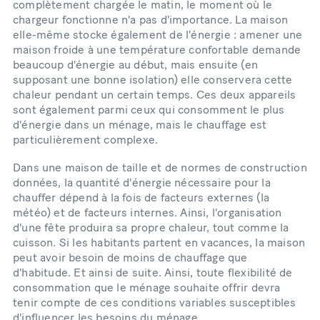
complètement chargée le matin, le moment où le
chargeur fonctionne n'a pas d'importance. La maison
elle-même stocke également de l'énergie : amener une
maison froide à une température confortable demande
beaucoup d'énergie au début, mais ensuite (en
supposant une bonne isolation) elle conservera cette
chaleur pendant un certain temps. Ces deux appareils
sont également parmi ceux qui consomment le plus
d'énergie dans un ménage, mais le chauffage est
particulièrement complexe.
Dans une maison de taille et de normes de construction
données, la quantité d'énergie nécessaire pour la
chauffer dépend à la fois de facteurs externes (la
météo) et de facteurs internes. Ainsi, l'organisation
d'une fête produira sa propre chaleur, tout comme la
cuisson. Si les habitants partent en vacances, la maison
peut avoir besoin de moins de chauffage que
d'habitude. Et ainsi de suite. Ainsi, toute flexibilité de
consommation que le ménage souhaite offrir devra
tenir compte de ces conditions variables susceptibles
d'influencer les besoins du ménage.