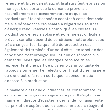
l'énergie et la vendaient aux utilisateurs (entreprises ou
ménages), de sorte que la demande provenait
naturellement des consommateurs et que les
producteurs étaient censés s'adapter à cette demande.
Mais la dépendance croissante à l'égard des sources
d'énergie renouvelables a compliqué les choses. La
production d'énergie solaire et éolienne est difficile à
prévoir, car elle dépend de conditions météorologiques
très changeantes. La quantité de production est
également déterminée d'un seul côté - en fonction des
conditions météorologiques - et non en réponse à la
demande. Alors que les énergies renouvelables
représentent une part de plus en plus importante de
l'approvisionnement en électricité, il faut d'une manière
ou d'une autre faire en sorte que la consommation
s'adapte à la production.
La manière classique d'influencer les consommateurs
est de leur envoyer des signaux de prix. Il s'agit d'une
manière indirecte d'adapter la demande : on augmente
les prix et on espère que les consommateurs réagiront