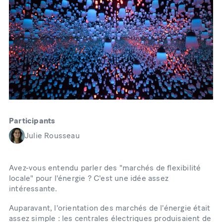
Participants
Julie Rousseau
Avez-vous entendu parler des "marchés de flexibilité
locale" pour l'énergie ? C'est une idée assez
intéressante.
Auparavant, l'orientation des marchés de l'énergie était
assez simple : les centrales électriques produisaient de