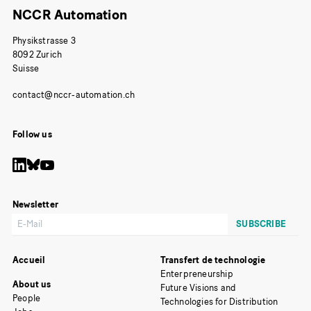
NCCR Automation
Physikstrasse 3
8092 Zurich
Suisse
Follow us
Newsletter
Accueil
Transfert de technologie
Enterpreneurship
About us
Future Visions and
People
Technologies for Distribution