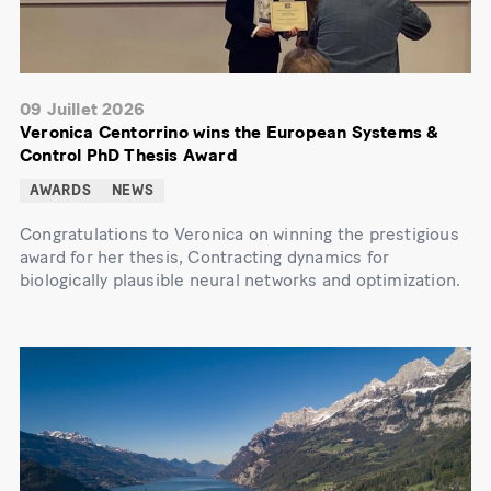
09 Juillet 2026
Veronica Centorrino wins the European Systems &
Control PhD Thesis Award
AWARDS
NEWS
Congratulations to Veronica on winning the prestigious
award for her thesis, Contracting dynamics for
biologically plausible neural networks and optimization.