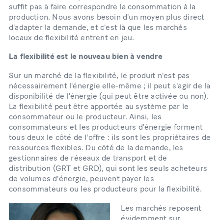
suffit pas à faire correspondre la consommation à la
production. Nous avons besoin d'un moyen plus direct
d'adapter la demande, et c'est là que les marchés
locaux de flexibilité entrent en jeu.
La flexibilité est le nouveau bien à vendre
Sur un marché de la flexibilité, le produit n'est pas
nécessairement l'énergie elle-même ; il peut s'agir de la
disponibilité de l'énergie (qui peut être activée ou non).
La flexibilité peut être apportée au système par le
consommateur ou le producteur. Ainsi, les
consommateurs et les producteurs d'énergie forment
tous deux le côté de l'offre : ils sont les propriétaires de
ressources flexibles. Du côté de la demande, les
gestionnaires de réseaux de transport et de
distribution (GRT et GRD), qui sont les seuls acheteurs
de volumes d'énergie, peuvent payer les
consommateurs ou les producteurs pour la flexibilité.
Les marchés reposent
évidemment sur