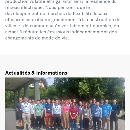
production volatile et à garantir ainsi la résilience du
réseau électrique. Nous pensons que le
développement de marchés de flexibilité locaux
efficaces contribuera grandement à la construction de
villes et de communautés véritablement durables, en
aidant à réduire les émissions indépendamment des
changements de mode de vie.
Actualités & informations