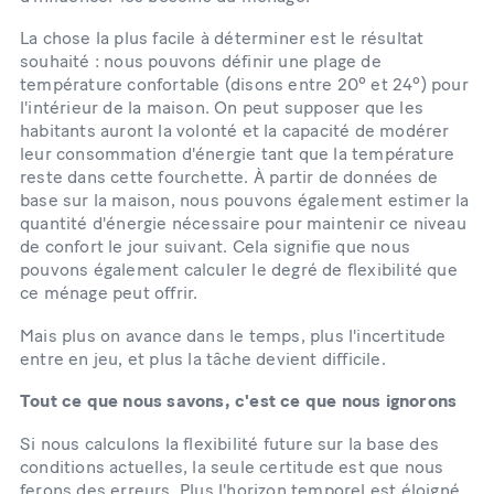
La chose la plus facile à déterminer est le résultat
souhaité : nous pouvons définir une plage de
température confortable (disons entre 20º et 24º) pour
l'intérieur de la maison. On peut supposer que les
habitants auront la volonté et la capacité de modérer
leur consommation d'énergie tant que la température
reste dans cette fourchette. À partir de données de
base sur la maison, nous pouvons également estimer la
quantité d'énergie nécessaire pour maintenir ce niveau
de confort le jour suivant. Cela signifie que nous
pouvons également calculer le degré de flexibilité que
ce ménage peut offrir.
Mais plus on avance dans le temps, plus l'incertitude
entre en jeu, et plus la tâche devient difficile.
Tout ce que nous savons, c'est ce que nous ignorons
Si nous calculons la flexibilité future sur la base des
conditions actuelles, la seule certitude est que nous
ferons des erreurs. Plus l'horizon temporel est éloigné,