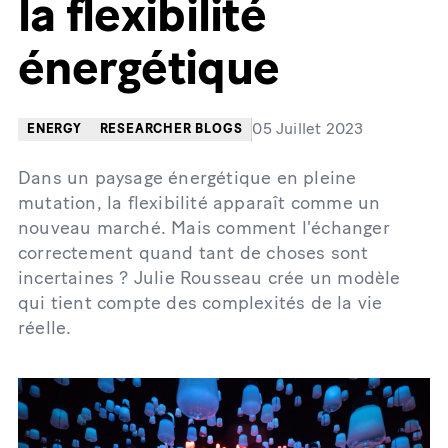
la flexibilité
énergétique
05 Juillet 2023
ENERGY
RESEARCHER BLOGS
Dans un paysage énergétique en pleine
mutation, la flexibilité apparaît comme un
nouveau marché. Mais comment l'échanger
correctement quand tant de choses sont
incertaines ? Julie Rousseau crée un modèle
qui tient compte des complexités de la vie
réelle.