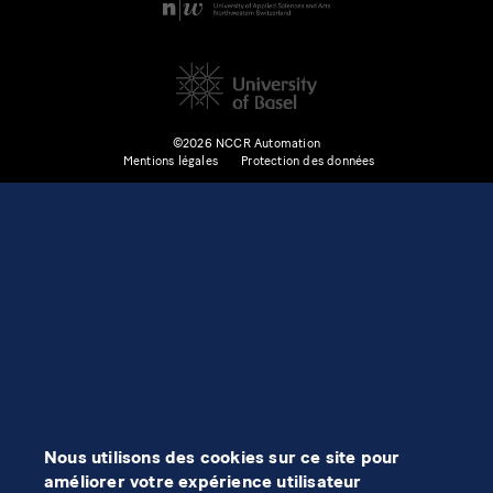
©2026 NCCR Automation
Mentions légales
Protection des données
Nous utilisons des cookies sur ce site pour
améliorer votre expérience utilisateur