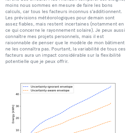
moins nous sommes en mesure de faire les bons
calculs, car tous les facteurs inconnus s'additionnent.
Les prévisions météorologiques pour demain sont
assez fiables, mais restent incertaines (notamment en
ce qui concerne le rayonnement solaire). Je peux aussi
connaître mes projets personnels, mais il est
raisonnable de penser que le modèle de mon bâtiment
ne les connaîtra pas. Pourtant, la variabilité de tous ces
facteurs aura un impact considérable sur la flexibilité
potentielle que je peux offrir.