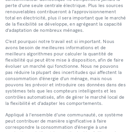
perte d'une seule centrale électrique. Plus les sources
renouvelables contribueront à l'approvisionnement
total en électricité, plus il sera important que le marché
de la flexibilité se développe, en agrégeant la capacité
d'adaptation de nombreux ménages.
C'est pourquoi notre travail est si important. Nous
avons besoin de meilleures informations et de
meilleurs algorithmes pour calculer la quantité de
flexibilité qui peut être mise à disposition, afin de faire
évoluer un marché qui fonctionne. Nous ne pouvons
pas réduire la plupart des incertitudes qui affectent la
consommation d'énergie d'un ménage, mais nous
pouvons les prévoir et introduire ces données dans des
systèmes tels que les compteurs intelligents et les
contrôles automatisés, afin de gérer le marché local de
la flexibilité et d'adapter les comportements.
Appliqué à l'ensemble d'une communauté, ce système
peut contribuer de manière significative à faire
correspondre la consommation d'énergie à une