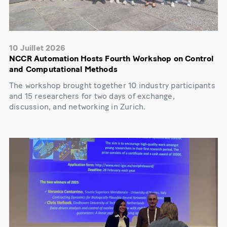
10 Juillet 2026
NCCR Automation Hosts Fourth Workshop on Control
and Computational Methods
The workshop brought together 10 industry participants
and 15 researchers for two days of exchange,
discussion, and networking in Zurich.