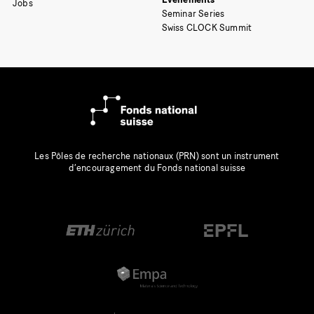
Jobs
Seminar Series
Swiss CLOCK Summit
Les Pôles de recherche nationaux (PRN) sont un instrument
d’encouragement du Fonds national suisse