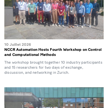
10 Juillet 2026
NCCR Automation Hosts Fourth Workshop on Control
and Computational Methods
The workshop brought together 10 industry participants
and 15 researchers for two days of exchange,
discussion, and networking in Zurich.