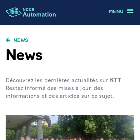
MENU
NEWS
News
Découvrez les dernières actualités sur
KTT
.
Restez informé des mises à jour, des
informations et des articles sur ce sujet.