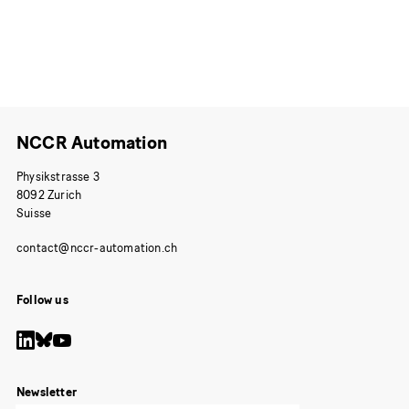
NCCR Automation
Physikstrasse 3
8092 Zurich
Suisse
Follow us
Newsletter