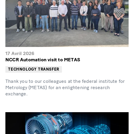
17 Avril 2026
NCCR Automation visit to METAS
TECHNOLOGY TRANSFER
Thank you to our colleagues at the federal institute for
Metrology (METAS) for an enlightening research
exchange.