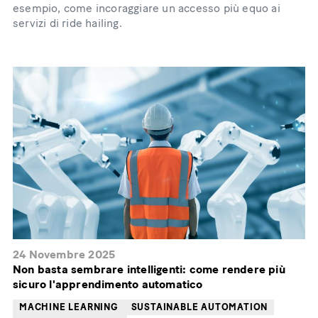
esempio, come incoraggiare un accesso più equo ai
servizi di ride hailing.
24 Novembre 2025
Non basta sembrare intelligenti: come rendere più
sicuro l'apprendimento automatico
MACHINE LEARNING
SUSTAINABLE AUTOMATION