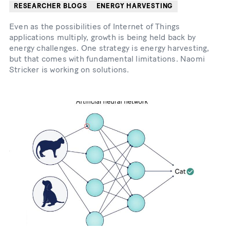
RESEARCHER BLOGS
ENERGY HARVESTING
Even as the possibilities of Internet of Things
applications multiply, growth is being held back by
energy challenges. One strategy is energy harvesting,
but that comes with fundamental limitations. Naomi
Stricker is working on solutions.