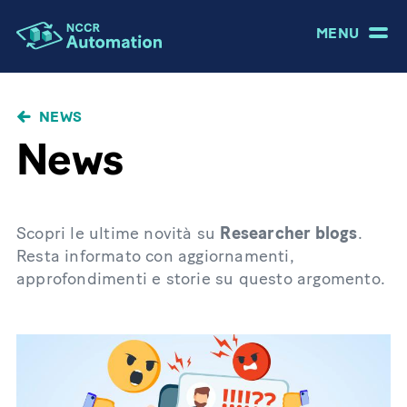
MENU
NEWS
News
Scopri le ultime novità su
Researcher blogs
.
Resta informato con aggiornamenti,
approfondimenti e storie su questo argomento.