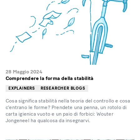
28 Maggio 2024
Comprendere la forma della stabilità
EXPLAINERS
RESEARCHER BLOGS
Cosa significa stabilità nella teoria del controllo e cosa
c'entrano le forme? Prendete una penna, un rotolo di
carta igienica vuoto e un paio di forbici: Wouter
Jongeneel ha qualcosa da insegnarvi.