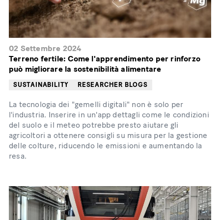
02 Settembre 2024
Terreno fertile: Come l'apprendimento per rinforzo
può migliorare la sostenibilità alimentare
SUSTAINABILITY
RESEARCHER BLOGS
La tecnologia dei "gemelli digitali" non è solo per
l'industria. Inserire in un'app dettagli come le condizioni
del suolo e il meteo potrebbe presto aiutare gli
agricoltori a ottenere consigli su misura per la gestione
delle colture, riducendo le emissioni e aumentando la
resa.