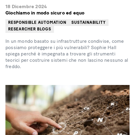
18 Dicembre 2024
Giochiamo in modo sicuro ed equo
RESPONSIBLE AUTOMATION
SUSTAINABILITY
RESEARCHER BLOGS
In un mondo basato su infrastrutture condivise, come
possiamo proteggere i più vulnerabili? Sophie Hall
spiega perché è impegnata a trovare gli strumenti
teorici per costruire sistemi che non lascino nessuno al
freddo.