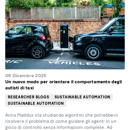
09 Dicembre 2025
Un nuovo modo per orientare il comportamento degli
autisti di taxi
RESEARCHER BLOGS
SUSTAINABLE AUTOMATION
SUSTAINABLE AUTOMATION
Anna Maddux sta studiando algoritmi che potrebbero
risolvere il problema di come guidare gli agenti in un
gioco di controllo senza informazioni complete. Ad