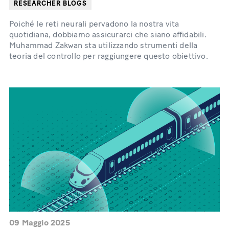
RESEARCHER BLOGS
Poiché le reti neurali pervadono la nostra vita
quotidiana, dobbiamo assicurarci che siano affidabili.
Muhammad Zakwan sta utilizzando strumenti della
teoria del controllo per raggiungere questo obiettivo.
09 Maggio 2025