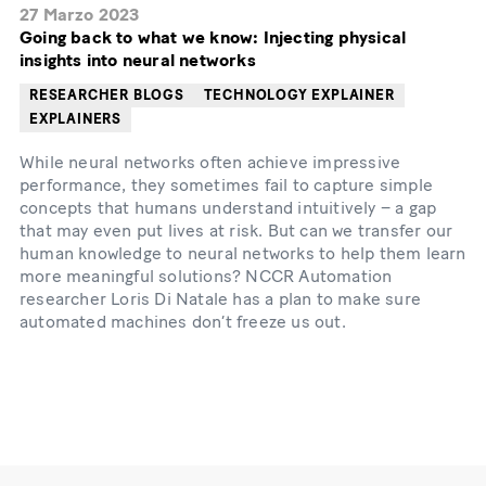
27 Marzo 2023
Going back to what we know: Injecting physical
insights into neural networks
RESEARCHER BLOGS
TECHNOLOGY EXPLAINER
EXPLAINERS
While neural networks often achieve impressive
performance, they sometimes fail to capture simple
concepts that humans understand intuitively – a gap
that may even put lives at risk. But can we transfer our
human knowledge to neural networks to help them learn
more meaningful solutions? NCCR Automation
researcher Loris Di Natale has a plan to make sure
automated machines don’t freeze us out.