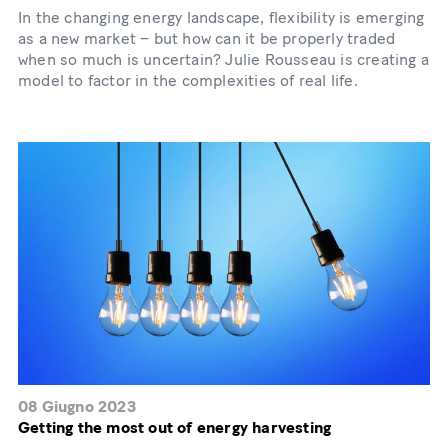
In the changing energy landscape, flexibility is emerging
as a new market – but how can it be properly traded
when so much is uncertain? Julie Rousseau is creating a
model to factor in the complexities of real life.
08 Giugno 2023
Getting the most out of energy harvesting