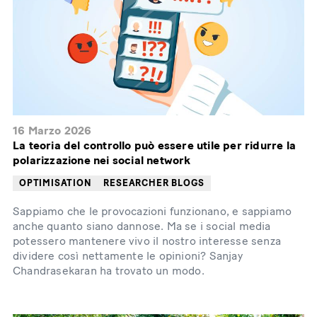
16 Marzo 2026
La teoria del controllo può essere utile per ridurre la
polarizzazione nei social network
OPTIMISATION
RESEARCHER BLOGS
Sappiamo che le provocazioni funzionano, e sappiamo
anche quanto siano dannose. Ma se i social media
potessero mantenere vivo il nostro interesse senza
dividere così nettamente le opinioni? Sanjay
Chandrasekaran ha trovato un modo.