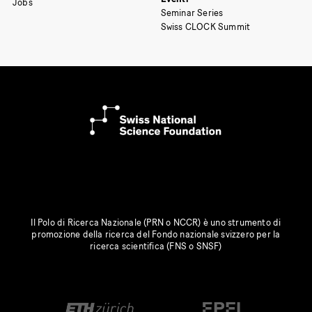
Jobs
Seminar Series
Swiss CLOCK Summit
Il Polo di Ricerca Nazionale (PRN o NCCR) è uno strumento di
promozione della ricerca del Fondo nazionale svizzero per la
ricerca scientifica (FNS o SNSF)