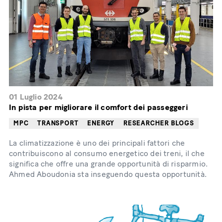
01 Luglio 2024
In pista per migliorare il comfort dei passeggeri
MPC
TRANSPORT
ENERGY
RESEARCHER BLOGS
La climatizzazione è uno dei principali fattori che
contribuiscono al consumo energetico dei treni, il che
significa che offre una grande opportunità di risparmio.
Ahmed Aboudonia sta inseguendo questa opportunità.