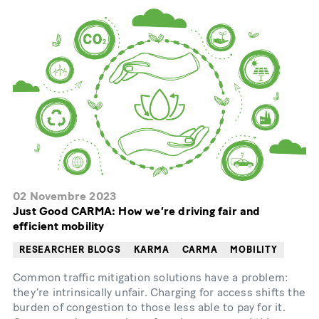
02 Novembre 2023
Just Good CARMA: How we’re driving fair and
efficient mobility
RESEARCHER BLOGS
KARMA
CARMA
MOBILITY
Common traffic mitigation solutions have a problem:
they’re intrinsically unfair. Charging for access shifts the
burden of congestion to those less able to pay for it.