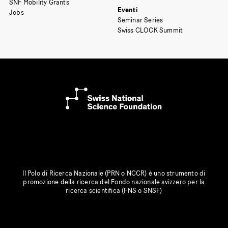
SNF Mobility Grants
Eventi
Jobs
Seminar Series
Swiss CLOCK Summit
Il Polo di Ricerca Nazionale (PRN o NCCR) è uno strumento di
promozione della ricerca del Fondo nazionale svizzero per la
ricerca scientifica (FNS o SNSF)