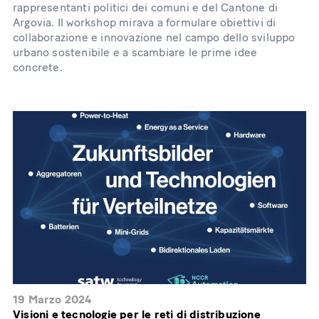
rappresentanti politici dei comuni e del Cantone di
Argovia. Il workshop mirava a formulare obiettivi di
collaborazione e innovazione nel campo dello sviluppo
urbano sostenibile e a scambiare le prime idee
concrete.
19 Marzo 2024
Visioni e tecnologie per le reti di distribuzione