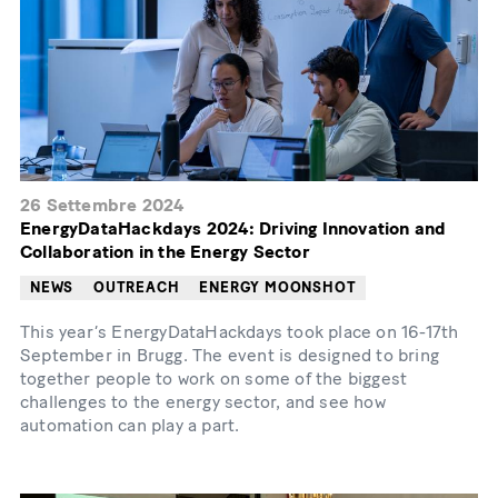
26 Settembre 2024
EnergyDataHackdays 2024: Driving Innovation and
Collaboration in the Energy Sector
NEWS
OUTREACH
ENERGY MOONSHOT
This year’s EnergyDataHackdays took place on 16-17th
September in Brugg. The event is designed to bring
together people to work on some of the biggest
challenges to the energy sector, and see how
automation can play a part.