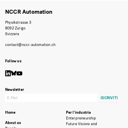
NCCR Automation
Physikstrasse 3
8092 Zurigo
Svizzera
Follow us
Newsletter
Home
Per l’industria
Enterpreneurship
About us
Future Visions and