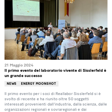
21 Maggio 2024
Il primo evento del laboratorio vivente di Sisslerfeld è
un grande successo
NEWS
ENERGY MOONSHOT
Il primo evento per i soci di Reallabor Sisslerfeld si è
svolto di recente e ha riunito oltre 50 soggetti
interessati provenienti dall'industria, dalla scienza, dalle
organizzazioni regionali e sovraregionali e dai