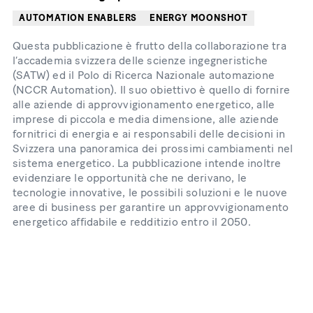
AUTOMATION ENABLERS
ENERGY MOONSHOT
Questa pubblicazione è frutto della collaborazione tra
l’accademia svizzera delle scienze ingegneristiche
(SATW) ed il Polo di Ricerca Nazionale automazione
(NCCR Automation). Il suo obiettivo è quello di fornire
alle aziende di approvvigionamento energetico, alle
imprese di piccola e media dimensione, alle aziende
fornitrici di energia e ai responsabili delle decisioni in
Svizzera una panoramica dei prossimi cambiamenti nel
sistema energetico. La pubblicazione intende inoltre
evidenziare le opportunità che ne derivano, le
tecnologie innovative, le possibili soluzioni e le nuove
aree di business per garantire un approvvigionamento
energetico affidabile e redditizio entro il 2050.