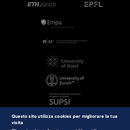
Questo sito utilizza cookies per migliorare la tua
visita