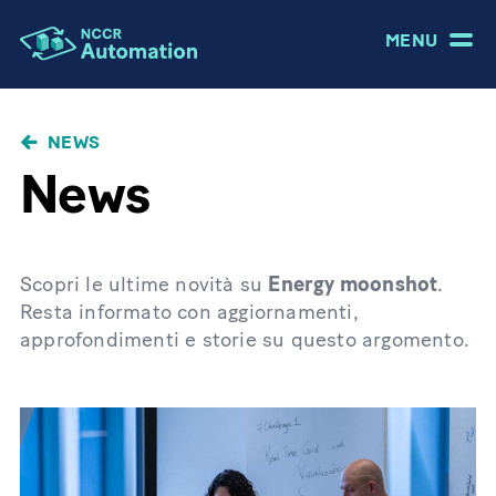
MENU
NEWS
News
Scopri le ultime novità su
Energy moonshot
.
Resta informato con aggiornamenti,
approfondimenti e storie su questo argomento.