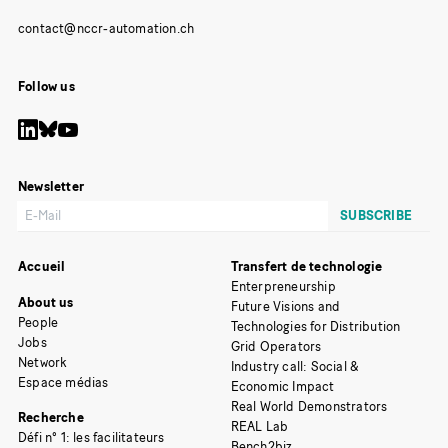
Follow us
Newsletter
Accueil
Transfert de technologie
Enterpreneurship
About us
Future Visions and
People
Technologies for Distribution
Jobs
Grid Operators
Network
Industry call: Social &
Espace médias
Economic Impact
Real World Demonstrators
Recherche
REAL Lab
Défi n° 1: les facilitateurs
Bench2biz