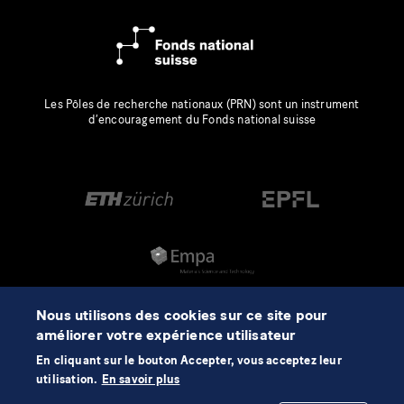
Les Pôles de recherche nationaux (PRN) sont un instrument
d’encouragement du Fonds national suisse
Nous utilisons des cookies sur ce site pour
améliorer votre expérience utilisateur
En cliquant sur le bouton Accepter, vous acceptez leur
utilisation.
En savoir plus