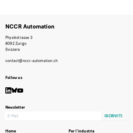
NCCR Automation
Physikstrasse 3
8092 Zurigo
Svizzera
Follow us
Newsletter
Home
Per l’industria