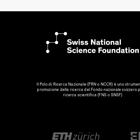
Il Polo di Ricerca Nazionale (PRN o NCCR) è uno strumen
promozione della ricerca del Fondo nazionale svizzero p
ricerca scientifica (FNS o SNSF)