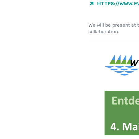
HTTPS://WWW.E
We will be present at
collaboration.