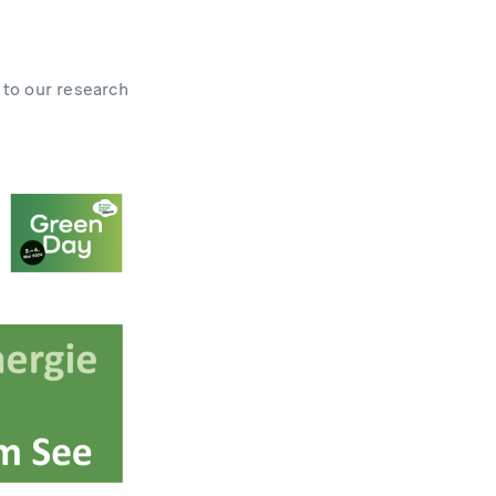
 to our research