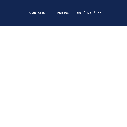
CONTATTO
PORTAL
EN
DE
FR