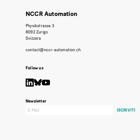
NCCR Automation
Physikstrasse 3
8092 Zurigo
Svizzera
Follow us
Newsletter