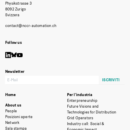
Physikstrasse 3
8092 Zurigo
Svizzera
Follow us
Newsletter
Home
Per l’industria
Enterpreneurship
About us
Future Visions and
People
Technologies for Distribution
Posizioni aperte
Grid Operators
Network
Industry call: Social &
Sala stampa
Economic Impact