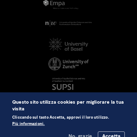
Questo sito utilizza cookies per migliorare la tua
visita
Cliccando sul tasto Accetta, approvi il loro utilizzo.
Più informazioni.
No, grazie
Accetta