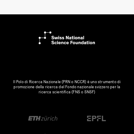
Il Polo di Ricerca Nazionale (PRN o NCCR) è uno strumento di
promozione della ricerca del Fondo nazionale svizzero per la
ricerca scientifica (FNS o SNSF)