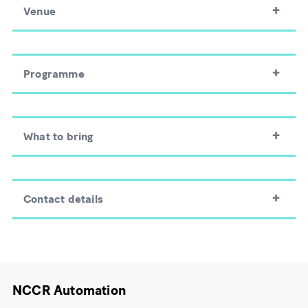
Venue
Programme
What to bring
Contact details
NCCR Automation