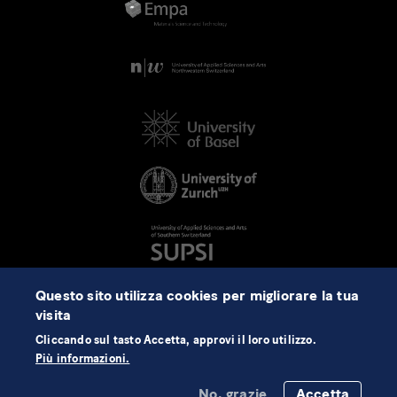
Questo sito utilizza cookies per migliorare la tua
visita
Cliccando sul tasto Accetta, approvi il loro utilizzo.
Più informazioni.
No, grazie
Accetta