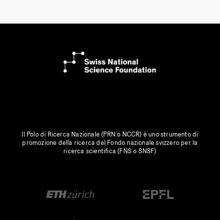
Il Polo di Ricerca Nazionale (PRN o NCCR) è uno strumento di
promozione della ricerca del Fondo nazionale svizzero per la
ricerca scientifica (FNS o SNSF)