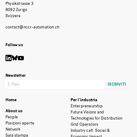
Physikstrasse 3
8092 Zurigo
Svizzera
Follow us
Newsletter
Home
Per l’industria
Enterpreneurship
About us
Future Visions and
People
Technologies for Distribution
Posizioni aperte
Grid Operators
Network
Industry call: Social &
Sala stampa
Economic Impact