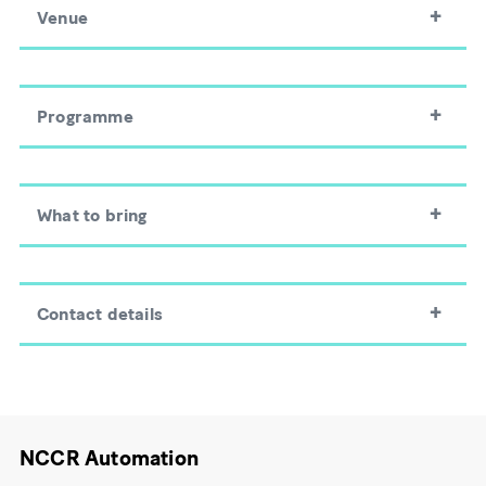
Venue
Programme
What to bring
Contact details
NCCR Automation