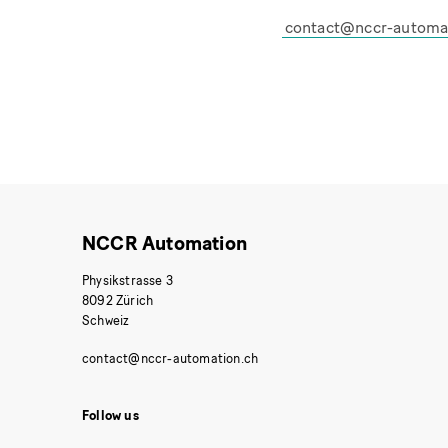
NCCR Automation
Physikstrasse 3
8092 Zürich
Schweiz
Follow us