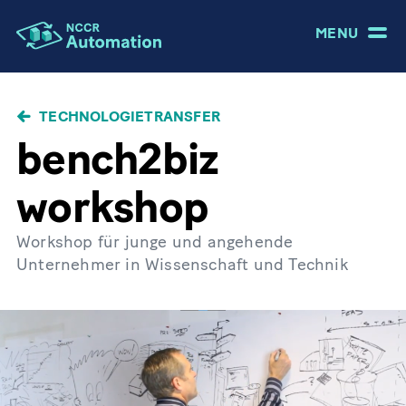
MENU
PFADNAVIGATION
TECHNOLOGIETRANSFER
bench2biz
workshop
Workshop für junge und angehende
Unternehmer in Wissenschaft und Technik