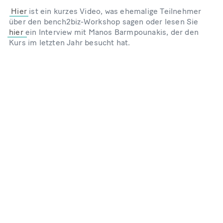
Hier
ist ein kurzes Video, was ehemalige Teilnehmer
über den bench2biz-Workshop sagen oder lesen Sie
hier
ein Interview mit Manos Barmpounakis, der den
Kurs im letzten Jahr besucht hat.