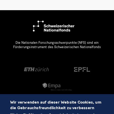
Die Nationalen Forschungsschwerpunkte (NFS) sind ein
Förderungsinstrument des Schweizerischen Nationalfonds
Wir verwenden auf dieser Website Cookies, um
die Gebrauchsfreundlichkeit zu verbessern