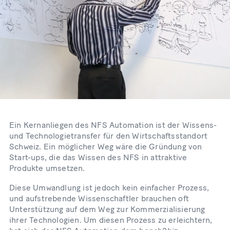
Ein Kernanliegen des NFS Automation ist der Wissens-
und Technologietransfer für den Wirtschaftsstandort
Schweiz. Ein möglicher Weg wäre die Gründung von
Start-ups, die das Wissen des NFS in attraktive
Produkte umsetzen.
Diese Umwandlung ist jedoch kein einfacher Prozess,
und aufstrebende Wissenschaftler brauchen oft
Unterstützung auf dem Weg zur Kommerzialisierung
ihrer Technologien. Um diesen Prozess zu erleichtern,