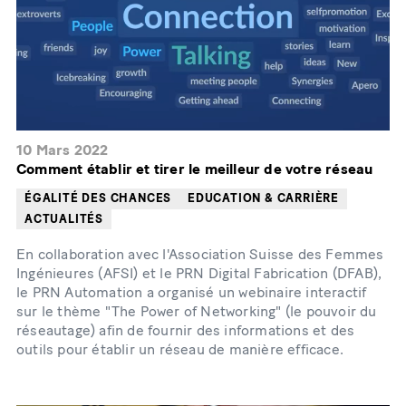
10 Mars 2022
Comment établir et tirer le meilleur de votre réseau
ÉGALITÉ DES CHANCES
EDUCATION & CARRIÈRE
ACTUALITÉS
En collaboration avec l'Association Suisse des Femmes
Ingénieures (AFSI) et le PRN Digital Fabrication (DFAB),
le PRN Automation a organisé un webinaire interactif
sur le thème "The Power of Networking" (le pouvoir du
réseautage) afin de fournir des informations et des
outils pour établir un réseau de manière efficace.