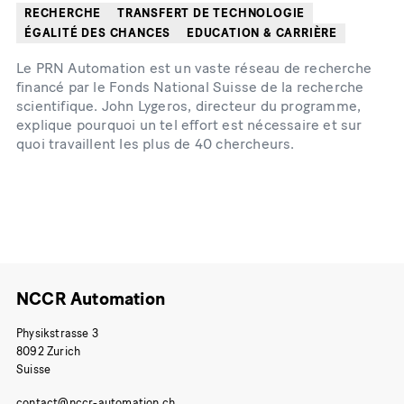
RECHERCHE
TRANSFERT DE TECHNOLOGIE
ÉGALITÉ DES CHANCES
EDUCATION & CARRIÈRE
Le PRN Automation est un vaste réseau de recherche
financé par le Fonds National Suisse de la recherche
scientifique. John Lygeros, directeur du programme,
explique pourquoi un tel effort est nécessaire et sur
quoi travaillent les plus de 40 chercheurs.
NCCR Automation
Physikstrasse 3
8092 Zurich
Suisse