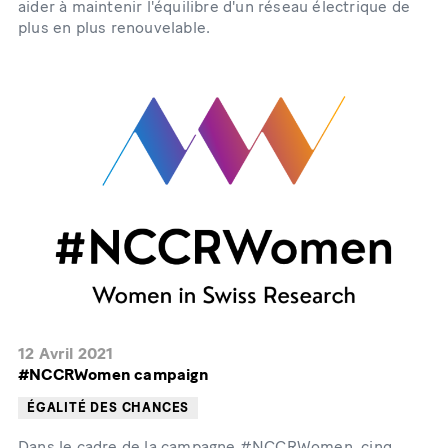
aider à maintenir l'équilibre d'un réseau électrique de
plus en plus renouvelable.
12 Avril 2021
#NCCRWomen campaign
ÉGALITÉ DES CHANCES
Dans le cadre de la campagne #NCCRWomen, cinq