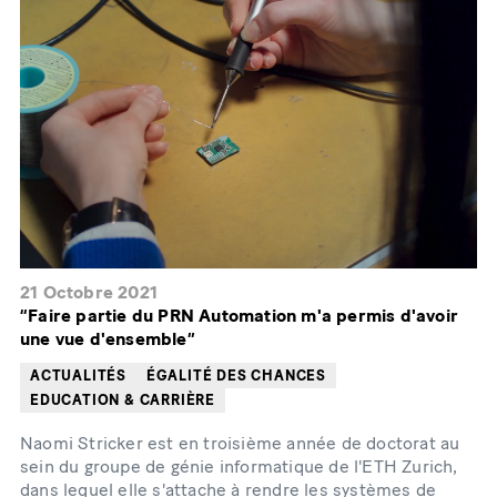
21 Octobre 2021
“Faire partie du PRN Automation m'a permis d'avoir
une vue d'ensemble”
ACTUALITÉS
ÉGALITÉ DES CHANCES
EDUCATION & CARRIÈRE
Naomi Stricker est en troisième année de doctorat au
sein du groupe de génie informatique de l'ETH Zurich,
dans lequel elle s'attache à rendre les systèmes de