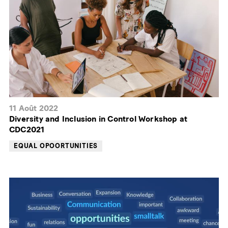
11 Août 2022
Diversity and Inclusion in Control Workshop at
CDC2021
EQUAL OPOORTUNITIES