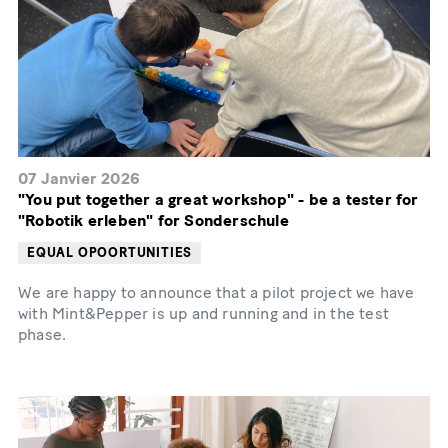
07 Janvier 2026
"You put together a great workshop" - be a tester for
"Robotik erleben" for Sonderschule
EQUAL OPOORTUNITIES
We are happy to announce that a pilot project we have
with Mint&Pepper is up and running and in the test
phase.