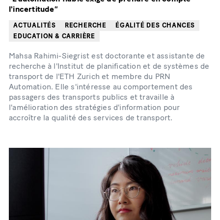
l'incertitude”
ACTUALITÉS
RECHERCHE
ÉGALITÉ DES CHANCES
EDUCATION & CARRIÈRE
Mahsa Rahimi-Siegrist est doctorante et assistante de
recherche à l'Institut de planification et de systèmes de
transport de l'ETH Zurich et membre du PRN
Automation. Elle s'intéresse au comportement des
passagers des transports publics et travaille à
l'amélioration des stratégies d'information pour
accroître la qualité des services de transport.