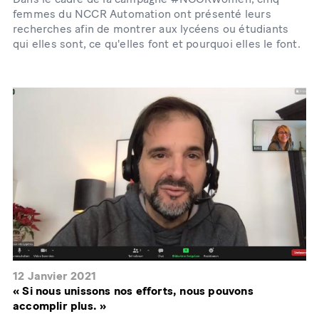
femmes du NCCR Automation ont présenté leurs
recherches afin de montrer aux lycéens ou étudiants
qui elles sont, ce qu'elles font et pourquoi elles le font.
12 Janvier 2021
« Si nous unissons nos efforts, nous pouvons
accomplir plus. »