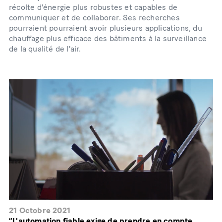
récolte d'énergie plus robustes et capables de
communiquer et de collaborer. Ses recherches
pourraient pourraient avoir plusieurs applications, du
chauffage plus efficace des bâtiments à la surveillance
de la qualité de l'air.
21 Octobre 2021
“L'automation fiable exige de prendre en compte