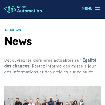
MENU
NEWS
News
Découvrez les dernières actualités sur
Égalité
des chances
. Restez informé des mises à jour,
des informations et des articles sur ce sujet.