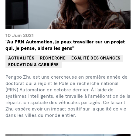
10 Juin 2021
"Au PRN Automation, je peux travailler sur un projet
qui, je pense, aidera les gens"
ACTUALITÉS
RECHERCHE
ÉGALITÉ DES CHANCES
EDUCATION & CARRIÈRE
Pengbo Zhu est une chercheuse en première année de
doctorat qui a rejoint le Pôle de recherche national
(PRN) Automation en octobre dernier. À l'aide de
systèmes intelligents, elle travaille à l'amélioration de la
répartition spatiale des véhicules partagés. Ce faisant,
Zhu espère avoir un impact positif sur la qualité de vie
dans les villes du monde entier.