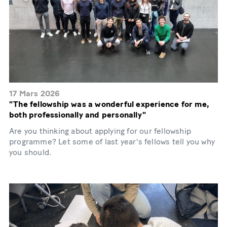
17 Mars 2026
"The fellowship was a wonderful experience for me,
both professionally and personally"
Are you thinking about applying for our fellowship
programme? Let some of last year's fellows tell you why
you should.