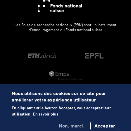
Les Pôles de recherche nationaux (PRN) sont un instrument
d’encouragement du Fonds national suisse
Nous utilisons des cookies sur ce site pour
améliorer votre expérience utilisateur
En cliquant sur le bouton Accepter, vous acceptez leur
utilisation.
En savoir plus
Non, merci.
Accepter
©2026 NCCR Automation