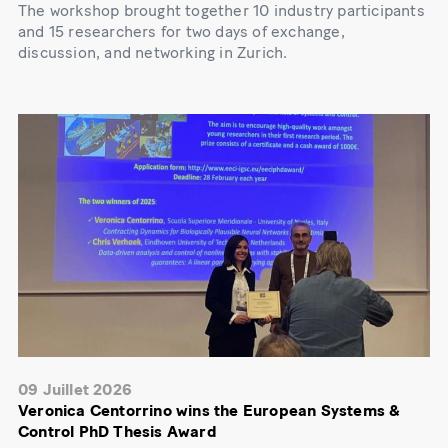
The workshop brought together 10 industry participants
and 15 researchers for two days of exchange,
discussion, and networking in Zurich.
09 Juillet 2026
Veronica Centorrino wins the European Systems &
Control PhD Thesis Award