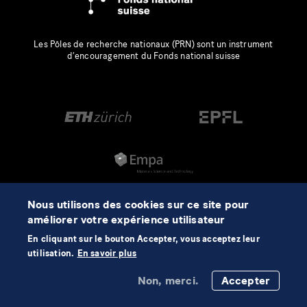
Les Pôles de recherche nationaux (PRN) sont un instrument
d’encouragement du Fonds national suisse
Nous utilisons des cookies sur ce site pour
améliorer votre expérience utilisateur
En cliquant sur le bouton Accepter, vous acceptez leur
utilisation.
En savoir plus
Non, merci.
Accepter
©2026 NCCR Automation
Mentions légales
Protection des données