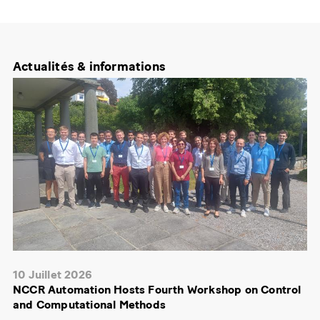
Actualités & informations
10 Juillet 2026
NCCR Automation Hosts Fourth Workshop on Control
and Computational Methods