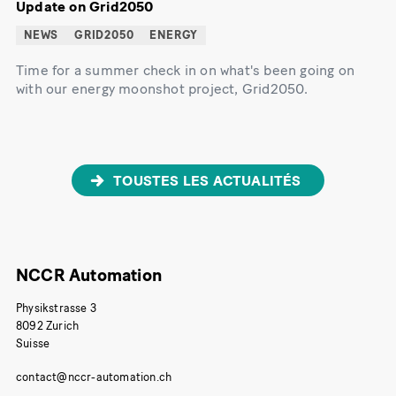
Update on Grid2050
NEWS
GRID2050
ENERGY
Time for a summer check in on what's been going on
with our energy moonshot project, Grid2050.
TOUSTES LES ACTUALITÉS
NCCR Automation
Physikstrasse 3
8092 Zurich
Suisse