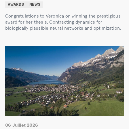
AWARDS
NEWS
Congratulations to Veronica on winning the prestigious
award for her thesis, Contracting dynamics for
biologically plausible neural networks and optimization.
06 Juillet 2026