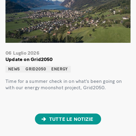
06 Luglio 2026
Update on Grid2050
NEWS
GRID2050
ENERGY
Time for a summer check in on what's been going on
with our energy moonshot project, Grid2050.
TUTTE LE NOTIZIE