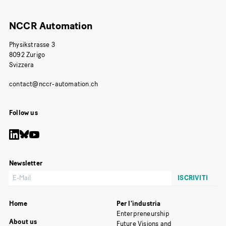
NCCR Automation
Physikstrasse 3
8092 Zurigo
Svizzera
Follow us
Newsletter
Home
Per l’industria
Enterpreneurship
About us
Future Visions and