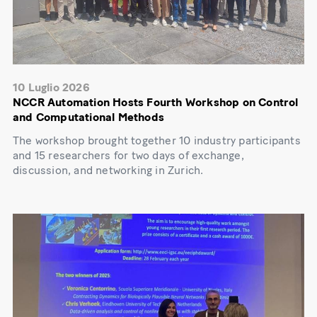
10 Luglio 2026
NCCR Automation Hosts Fourth Workshop on Control
and Computational Methods
The workshop brought together 10 industry participants
and 15 researchers for two days of exchange,
discussion, and networking in Zurich.