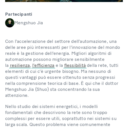
Partecipanti
Mengshuo Jia
Con l'accelerazione del settore dell'automazione, una
delle aree più interessanti per l'innovazione del mondo
reale è la gestione dell'energia. Migliori algoritmi di
automazione possono migliorare sensibilmente
la
resilienza
,
l'efficienza
e la
flessibilità
della rete, tutti
elementi di cui c'è urgente bisogno. Ma nessuno di
questi vantaggi può essere ottenuto senza progressi
nella comprensione teorica di base. È qui che il dottor
Mengshuo Jia (Shuo) sta concentrando la sua
attenzione.
Nello studio dei sistemi energetici, i modelli
fondamentali che descrivono la rete sono troppo
complessi per essere utili, soprattutto nei sistemi su
larga scala. Questo problema viene comunemente