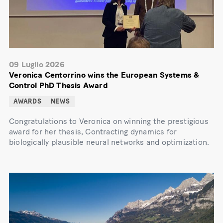
09 Luglio 2026
Veronica Centorrino wins the European Systems &
Control PhD Thesis Award
AWARDS
NEWS
Congratulations to Veronica on winning the prestigious
award for her thesis, Contracting dynamics for
biologically plausible neural networks and optimization.