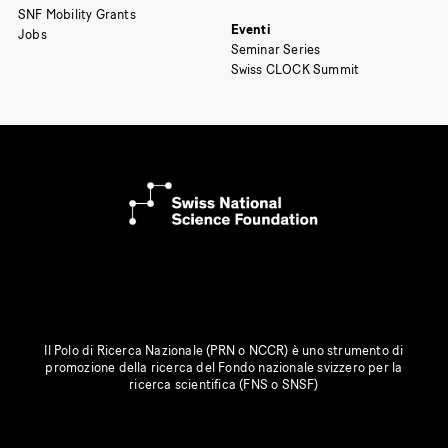
SNF Mobility Grants
Eventi
Jobs
Seminar Series
Swiss CLOCK Summit
Il Polo di Ricerca Nazionale (PRN o NCCR) è uno strumento di
promozione della ricerca del Fondo nazionale svizzero per la
ricerca scientifica (FNS o SNSF)