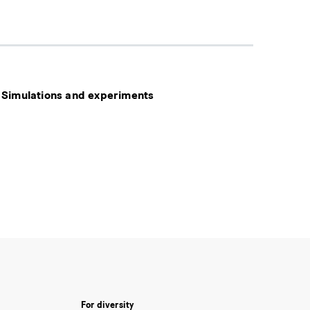
: Simulations and experiments
For diversity