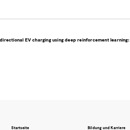
directional EV charging using deep reinforcement learning
Startseite
Bildung und Karriere