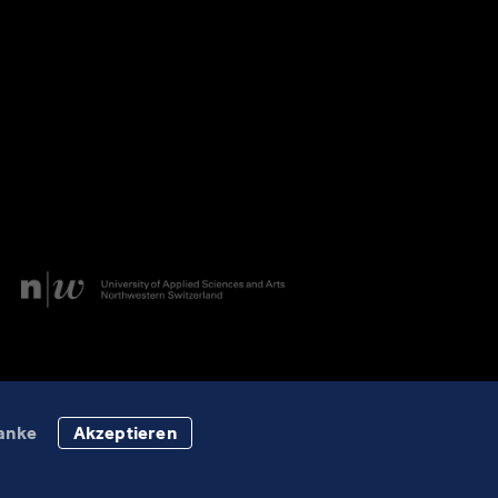
anke
Akzeptieren
Datenschutz
Impressum