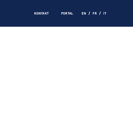
KONTAKT
PORTAL
EN
FR
IT