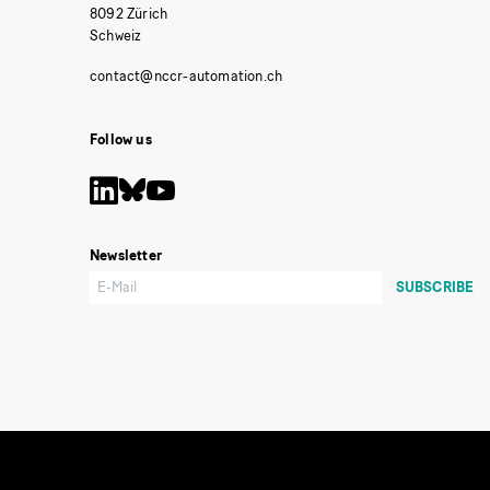
8092 Zürich
Schweiz
Follow us
Newsletter