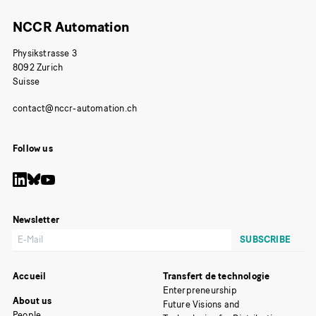
NCCR Automation
Physikstrasse 3
8092 Zurich
Suisse
Follow us
Newsletter
Accueil
Transfert de technologie
Enterpreneurship
About us
Future Visions and
People