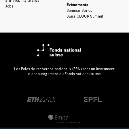
SNF Mobility Grants
Évènements
Jobs
Seminar Series
Swiss CLOCK Summit
Les Pôles de recherche nationaux (PRN) sont un instrument
d’encouragement du Fonds national suisse