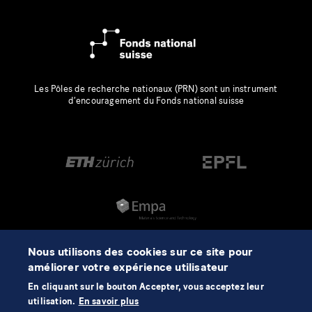
Les Pôles de recherche nationaux (PRN) sont un instrument
d’encouragement du Fonds national suisse
Nous utilisons des cookies sur ce site pour
améliorer votre expérience utilisateur
En cliquant sur le bouton Accepter, vous acceptez leur
utilisation.
En savoir plus