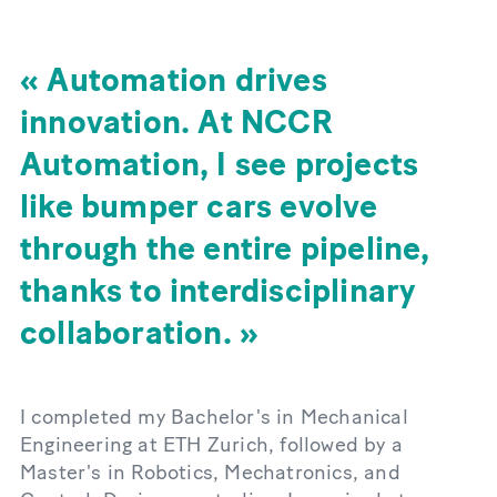
Automation drives
innovation. At NCCR
Automation, I see projects
like bumper cars evolve
through the entire pipeline,
thanks to interdisciplinary
collaboration.
I completed my Bachelor's in Mechanical
Engineering at ETH Zurich, followed by a
Master's in Robotics, Mechatronics, and