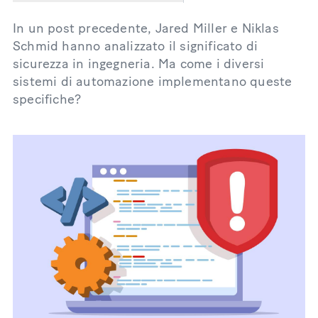
In un post precedente, Jared Miller e Niklas
Schmid hanno analizzato il significato di
sicurezza in ingegneria. Ma come i diversi
sistemi di automazione implementano queste
specifiche?