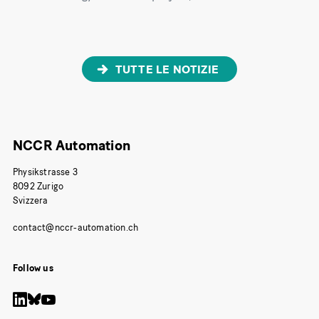
TUTTE LE NOTIZIE
NCCR Automation
Physikstrasse 3
8092 Zurigo
Svizzera
Follow us