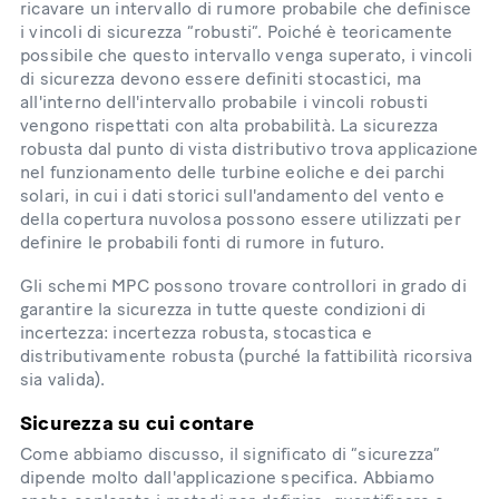
ricavare un intervallo di rumore probabile che definisce
i vincoli di sicurezza “robusti”. Poiché è teoricamente
possibile che questo intervallo venga superato, i vincoli
di sicurezza devono essere definiti stocastici, ma
all'interno dell'intervallo probabile i vincoli robusti
vengono rispettati con alta probabilità. La sicurezza
robusta dal punto di vista distributivo trova applicazione
nel funzionamento delle turbine eoliche e dei parchi
solari, in cui i dati storici sull'andamento del vento e
della copertura nuvolosa possono essere utilizzati per
definire le probabili fonti di rumore in futuro.
Gli schemi MPC possono trovare controllori in grado di
garantire la sicurezza in tutte queste condizioni di
incertezza: incertezza robusta, stocastica e
distributivamente robusta (purché la fattibilità ricorsiva
sia valida).
Sicurezza su cui contare
Come abbiamo discusso, il significato di “sicurezza”
dipende molto dall'applicazione specifica. Abbiamo