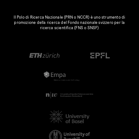
Il Polo di Ricerca Nazionale (PRN o NCCR) è uno strumento di
promozione della ricerca del Fondo nazionale svizzero per la
ricerca scientifica (FNS o SNSF)