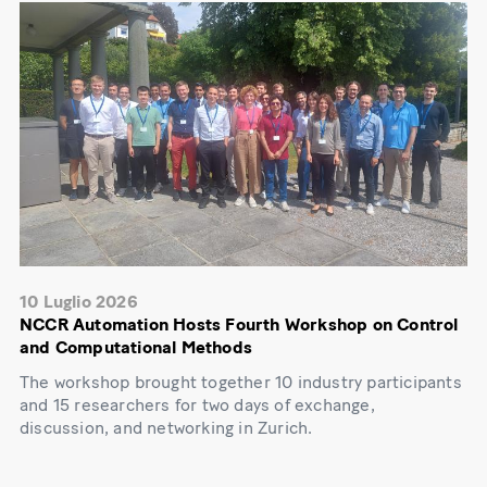
10 Luglio 2026
NCCR Automation Hosts Fourth Workshop on Control
and Computational Methods
The workshop brought together 10 industry participants
and 15 researchers for two days of exchange,
discussion, and networking in Zurich.