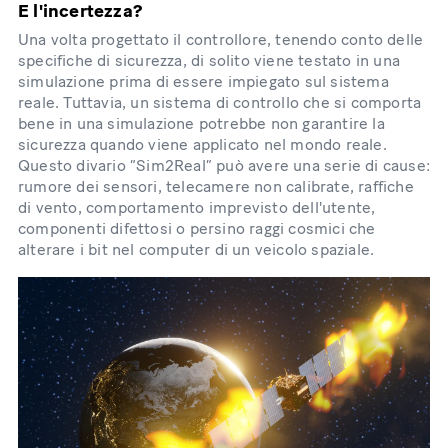
E l'incertezza?
Una volta progettato il controllore, tenendo conto delle
specifiche di sicurezza, di solito viene testato in una
simulazione prima di essere impiegato sul sistema
reale. Tuttavia, un sistema di controllo che si comporta
bene in una simulazione potrebbe non garantire la
sicurezza quando viene applicato nel mondo reale.
Questo divario “Sim2Real” può avere una serie di cause:
rumore dei sensori, telecamere non calibrate, raffiche
di vento, comportamento imprevisto dell'utente,
componenti difettosi o persino raggi cosmici che
alterare i bit nel computer di un veicolo spaziale.