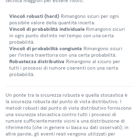
tecnica maggiori per essere risolti.
Vincoli robusti (hard)
Rimangono sicuri per ogni
possibile valore della quantità incerta.
Vincoli di probabilità individuale
Rimangono sicuri
in ogni punto distinto nel tempo con una certa
probabilità.
Vincoli di probabilità congiunta
Rimangono sicuri
per l'intera traiettoria con una certa probabilità.
Robustezza distributiva
Rimangono al sicuro per
tutti i processi di rumore coerenti con una certa
probabilità.
Un ponte tra la sicurezza robusta e quella stocastica è
la sicurezza robusta dal punto di vista distributivo. I
metodi robusti dal punto di vista distributivo forniscono
una sicurezza stocastica contro tutti i processi di
rumore sufficientemente vicini a una distribuzione di
riferimento (che in genere si basa su dati osservati); in
altre parole, gli eventi reali vengono utilizzati per