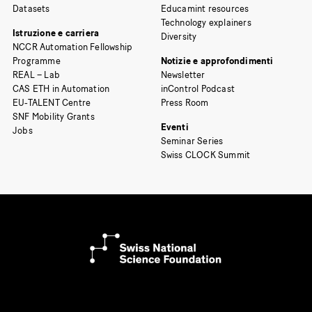
Datasets
Educamint resources
Technology explainers
Istruzione e carriera
Diversity
NCCR Automation Fellowship
Programme
Notizie e approfondimenti
REAL – Lab
Newsletter
CAS ETH in Automation
inControl Podcast
EU-TALENT Centre
Press Room
SNF Mobility Grants
Eventi
Jobs
Seminar Series
Swiss CLOCK Summit