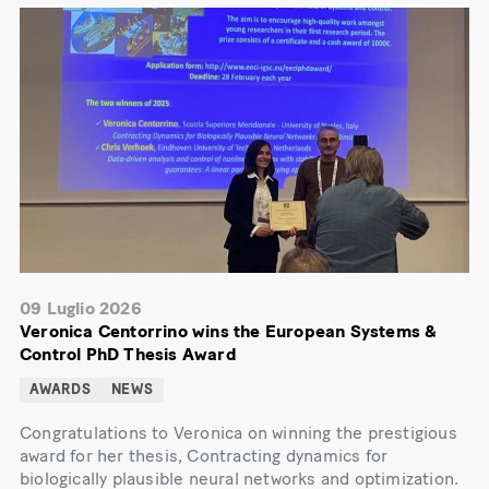
09 Luglio 2026
Veronica Centorrino wins the European Systems &
Control PhD Thesis Award
AWARDS
NEWS
Congratulations to Veronica on winning the prestigious
award for her thesis, Contracting dynamics for
biologically plausible neural networks and optimization.