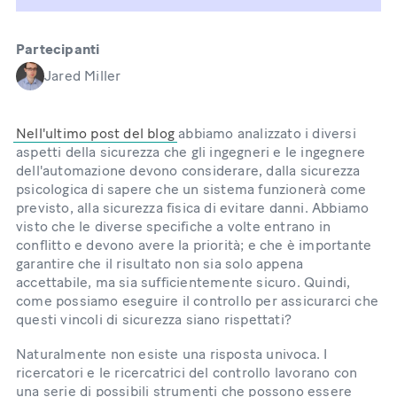
Partecipanti
Jared Miller
Nell'ultimo post del blog
abbiamo analizzato i diversi
aspetti della sicurezza che gli ingegneri e le ingegnere
dell'automazione devono considerare, dalla sicurezza
psicologica di sapere che un sistema funzionerà come
previsto, alla sicurezza fisica di evitare danni. Abbiamo
visto che le diverse specifiche a volte entrano in
conflitto e devono avere la priorità; e che è importante
garantire che il risultato non sia solo appena
accettabile, ma sia sufficientemente sicuro. Quindi,
come possiamo eseguire il controllo per assicurarci che
questi vincoli di sicurezza siano rispettati?
Naturalmente non esiste una risposta univoca. I
ricercatori e le ricercatrici del controllo lavorano con
una serie di possibili strumenti che possono essere