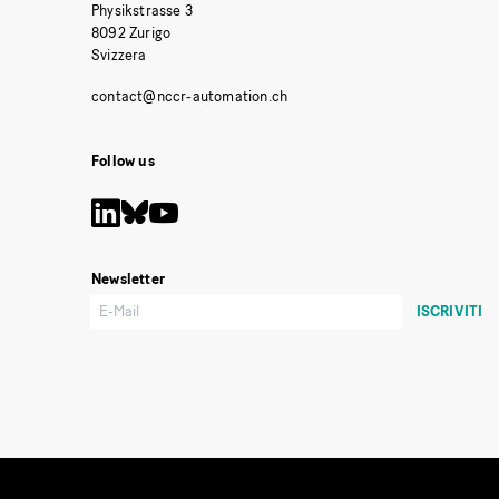
Physikstrasse 3
8092 Zurigo
Svizzera
Follow us
Newsletter