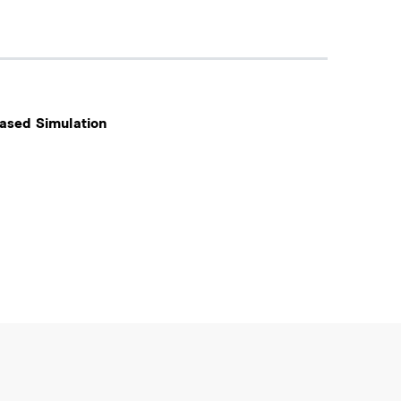
Based Simulation