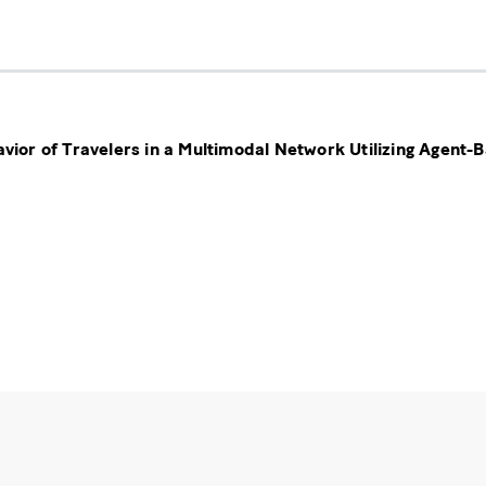
avior of Travelers in a Multimodal Network Utilizing Agent-