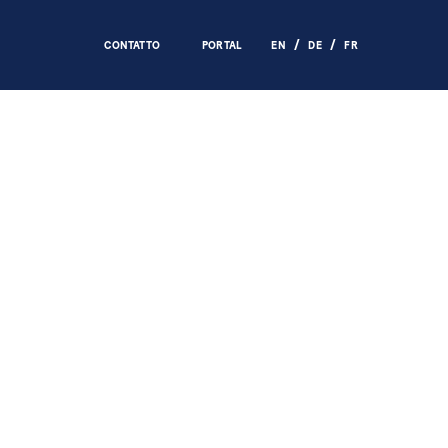
CONTATTO
PORTAL
EN
DE
FR