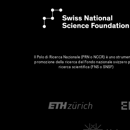
Il Polo di Ricerca Nazionale (PRN o NCCR) è uno strumen
promozione della ricerca del Fondo nazionale svizzero p
ricerca scientifica (FNS o SNSF)