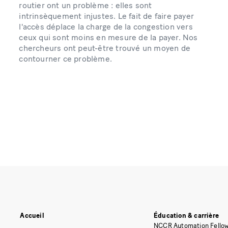
routier ont un problème : elles sont
intrinsèquement injustes. Le fait de faire payer
l'accès déplace la charge de la congestion vers
ceux qui sont moins en mesure de la payer. Nos
chercheurs ont peut-être trouvé un moyen de
contourner ce problème.
Accueil
Éducation & carrière
NCCR Automation Fellow