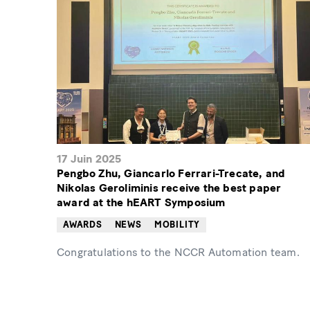
17 Juin 2025
Pengbo Zhu, Giancarlo Ferrari-Trecate, and
Nikolas Geroliminis receive the best paper
award at the hEART Symposium
AWARDS
NEWS
MOBILITY
Congratulations to the NCCR Automation team.