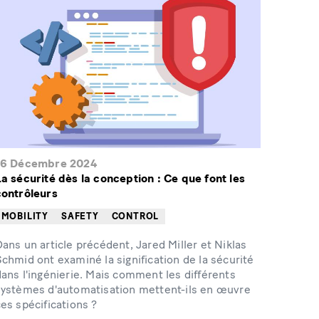
16 Décembre 2024
La sécurité dès la conception : Ce que font les
contrôleurs
MOBILITY
SAFETY
CONTROL
ans un article précédent, Jared Miller et Niklas
chmid ont examiné la signification de la sécurité
dans l'ingénierie. Mais comment les différents
systèmes d'automatisation mettent-ils en œuvre
es spécifications ?