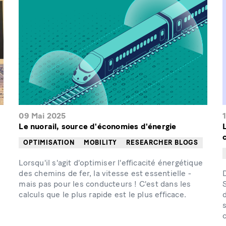
09 Mai 2025
Le nuorail, source d'économies d'énergie
OPTIMISATION
MOBILITY
RESEARCHER BLOGS
Lorsqu'il s'agit d'optimiser l'efficacité énergétique
des chemins de fer, la vitesse est essentielle -
D
mais pas pour les conducteurs ! C'est dans les
S
calculs que le plus rapide est le plus efficace.
c