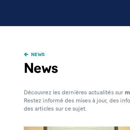
NEWS
News
Découvrez les dernières actualités sur
m
Restez informé des mises à jour, des inf
des articles sur ce sujet.