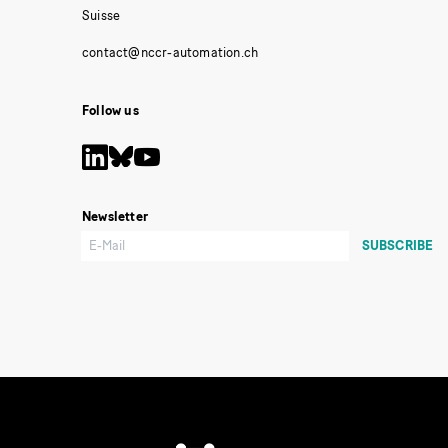
Suisse
Follow us
Newsletter