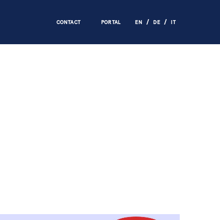
CONTACT
PORTAL
EN
DE
IT