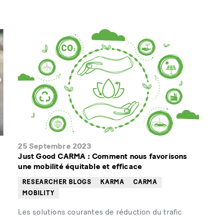
25 Septembre 2023
Just Good CARMA : Comment nous favorisons
une mobilité équitable et efficace
RESEARCHER BLOGS
KARMA
CARMA
MOBILITY
Les solutions courantes de réduction du trafic