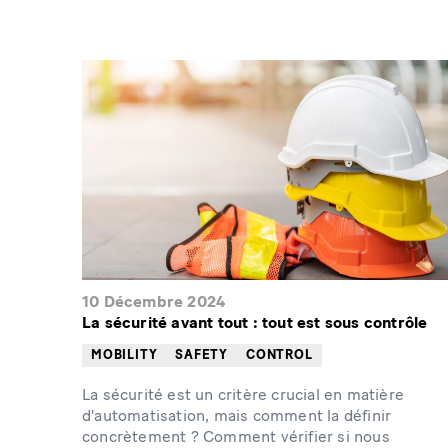
10 Décembre 2024
La sécurité avant tout : tout est sous contrôle
MOBILITY
SAFETY
CONTROL
La sécurité est un critère crucial en matière
d'automatisation, mais comment la définir
concrètement ? Comment vérifier si nous