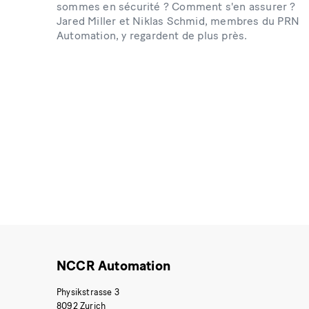
sommes en sécurité ? Comment s'en assurer ?
Jared Miller et Niklas Schmid, membres du PRN
Automation, y regardent de plus près.
NCCR Automation
Physikstrasse 3
8092 Zurich