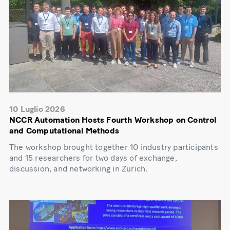
10 Luglio 2026
NCCR Automation Hosts Fourth Workshop on Control
and Computational Methods
The workshop brought together 10 industry participants
and 15 researchers for two days of exchange,
discussion, and networking in Zurich.