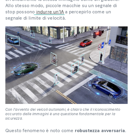
Allo stesso modo, piccole macchie su un segnale di
stop possono
indurre un'IA
a percepirlo come un
segnale di limite di velocità.
Con l'avvento dei veicoli autonomi, è chiaro che il riconoscimento
accurato delle immagini è una questione fondamentale per la
sicurezza.
Questo fenomeno è noto come
robustezza avversaria
.