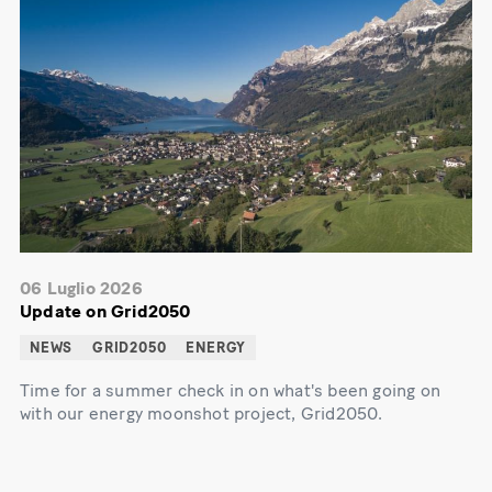
06 Luglio 2026
Update on Grid2050
NEWS
GRID2050
ENERGY
Time for a summer check in on what's been going on
with our energy moonshot project, Grid2050.