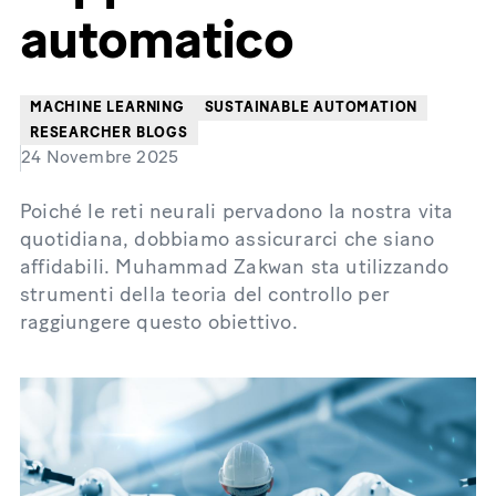
automatico
MACHINE LEARNING
SUSTAINABLE AUTOMATION
RESEARCHER BLOGS
24 Novembre 2025
Poiché le reti neurali pervadono la nostra vita
quotidiana, dobbiamo assicurarci che siano
affidabili. Muhammad Zakwan sta utilizzando
strumenti della teoria del controllo per
raggiungere questo obiettivo.