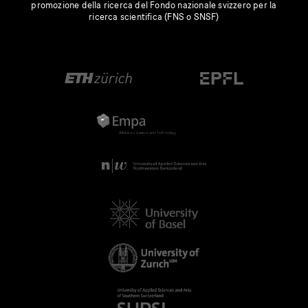
promozione della ricerca del Fondo nazionale svizzero per la
ricerca scientifica (FNS o SNSF)