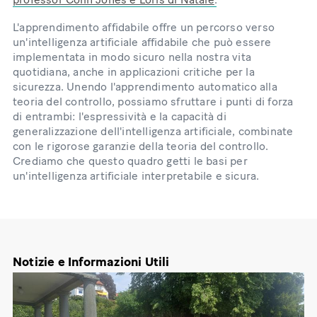
L'apprendimento affidabile offre un percorso verso
un'intelligenza artificiale affidabile che può essere
implementata in modo sicuro nella nostra vita
quotidiana, anche in applicazioni critiche per la
sicurezza. Unendo l'apprendimento automatico alla
teoria del controllo, possiamo sfruttare i punti di forza
di entrambi: l'espressività e la capacità di
generalizzazione dell'intelligenza artificiale, combinate
con le rigorose garanzie della teoria del controllo.
Crediamo che questo quadro getti le basi per
un'intelligenza artificiale interpretabile e sicura.
Notizie e Informazioni Utili