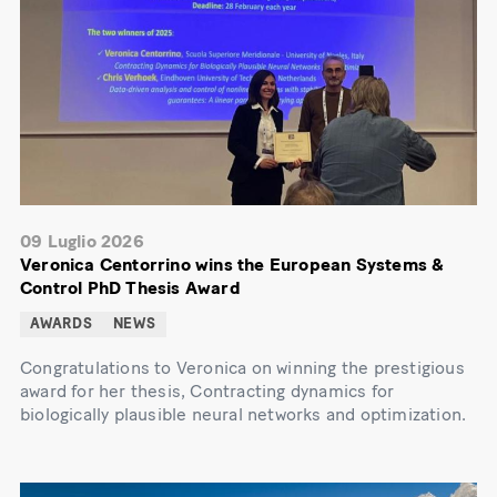
09 Luglio 2026
Veronica Centorrino wins the European Systems &
Control PhD Thesis Award
AWARDS
NEWS
Congratulations to Veronica on winning the prestigious
award for her thesis, Contracting dynamics for
biologically plausible neural networks and optimization.