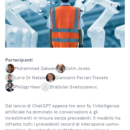
Partecipanti
Muhammad Zakwan
Colin Jones
Loris Di Natale
Giancarlo Ferrari-Trecate
Philipp Heer
Bratislav Svetozarevic
Dal lancio di ChatGPT appena tre anni fa, l'intelligenza
artificiale ha dominato le conversazioni e gli
investimenti in misura senza precedenti. Il modello ha
infranto tutti i precedenti record di interazione uomo-