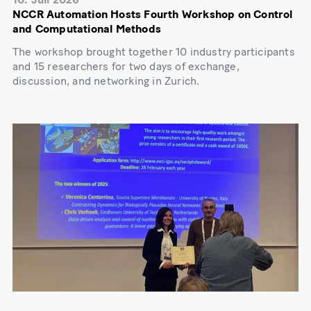
NCCR Automation Hosts Fourth Workshop on Control
and Computational Methods
The workshop brought together 10 industry participants
and 15 researchers for two days of exchange,
discussion, and networking in Zurich.