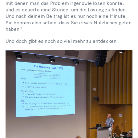
mit denen man das Problem irgendwie lösen konnte,
und es dauerte eine Stunde, um die Lösung zu finden.
Und nach deinem Beitrag ist es nur noch eine Minute.
Sie können also sehen, dass Sie etwas Nützliches getan
haben."
Und doch gibt es noch so viel mehr zu entdecken.