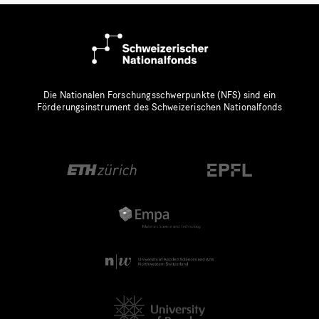
Die Nationalen Forschungsschwerpunkte (NFS) sind ein
Förderungsinstrument des Schweizerischen Nationalfonds