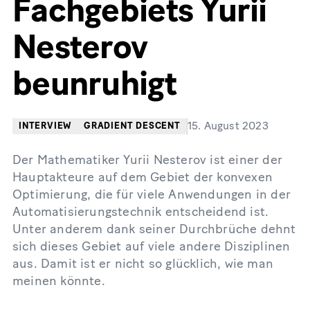
Fachgebiets Yurii
Nesterov
beunruhigt
15. August 2023
INTERVIEW
GRADIENT DESCENT
Der Mathematiker Yurii Nesterov ist einer der
Hauptakteure auf dem Gebiet der konvexen
Optimierung, die für viele Anwendungen in der
Automatisierungstechnik entscheidend ist.
Unter anderem dank seiner Durchbrüche dehnt
sich dieses Gebiet auf viele andere Disziplinen
aus. Damit ist er nicht so glücklich, wie man
meinen könnte.