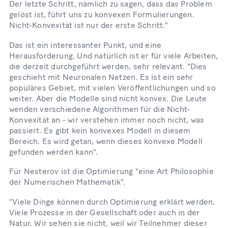
Der letzte Schritt, nämlich zu sagen, dass das Problem
gelöst ist, führt uns zu konvexen Formulierungen.
Nicht-Konvexität ist nur der erste Schritt."
Das ist ein interessanter Punkt, und eine
Herausforderung. Und natürlich ist er für viele Arbeiten,
die derzeit durchgeführt werden, sehr relevant. "Dies
geschieht mit Neuronalen Netzen. Es ist ein sehr
populäres Gebiet, mit vielen Veröffentlichungen und so
weiter. Aber die Modelle sind nicht konvex. Die Leute
wenden verschiedene Algorithmen für die Nicht-
Konvexität an - wir verstehen immer noch nicht, was
passiert. Es gibt kein konvexes Modell in diesem
Bereich. Es wird getan, wenn dieses konvexe Modell
gefunden werden kann".
Für Nesterov ist die Optimierung "eine Art Philosophie
der Numerischen Mathematik".
"Viele Dinge können durch Optimierung erklärt werden.
Viele Prozesse in der Gesellschaft oder auch in der
Natur. Wir sehen sie nicht, weil wir Teilnehmer dieser