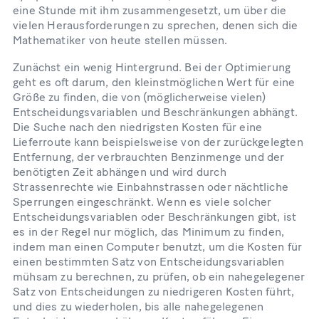
eine Stunde mit ihm zusammengesetzt, um über die
vielen Herausforderungen zu sprechen, denen sich die
Mathematiker von heute stellen müssen.
Zunächst ein wenig Hintergrund. Bei der Optimierung
geht es oft darum, den kleinstmöglichen Wert für eine
Größe zu finden, die von (möglicherweise vielen)
Entscheidungsvariablen und Beschränkungen abhängt.
Die Suche nach den niedrigsten Kosten für eine
Lieferroute kann beispielsweise von der zurückgelegten
Entfernung, der verbrauchten Benzinmenge und der
benötigten Zeit abhängen und wird durch
Strassenrechte wie Einbahnstrassen oder nächtliche
Sperrungen eingeschränkt. Wenn es viele solcher
Entscheidungsvariablen oder Beschränkungen gibt, ist
es in der Regel nur möglich, das Minimum zu finden,
indem man einen Computer benutzt, um die Kosten für
einen bestimmten Satz von Entscheidungsvariablen
mühsam zu berechnen, zu prüfen, ob ein nahegelegener
Satz von Entscheidungen zu niedrigeren Kosten führt,
und dies zu wiederholen, bis alle nahegelegenen