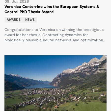
09. Juli 2026
Veronica Centorrino wins the European Systems &
Control PhD Thesis Award
AWARDS
NEWS
Congratulations to Veronica on winning the prestigious
award for her thesis, Contracting dynamics for
biologically plausible neural networks and optimization.