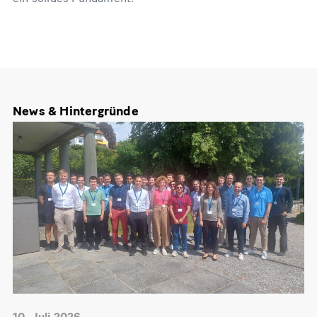
News & Hintergründe
10. Juli 2026