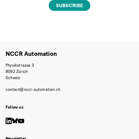
NCCR Automation
Physikstrasse 3
8092 Zürich
Schweiz
Follow us
Newsletter