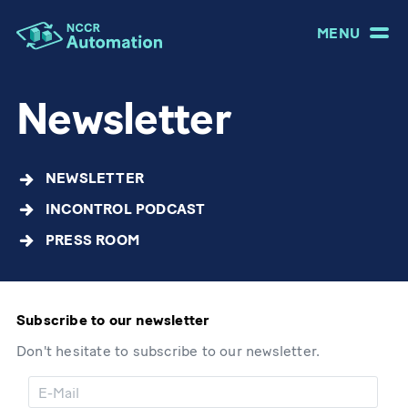
MENU
Newsletter
NEWSLETTER
INCONTROL PODCAST
PRESS ROOM
Subscribe to our newsletter
Don't hesitate to subscribe to our newsletter.