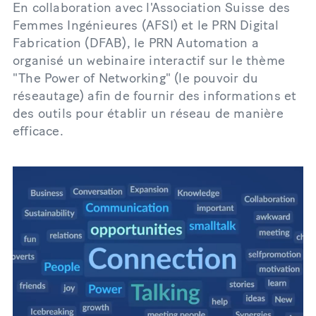
En collaboration avec l'Association Suisse des
Femmes Ingénieures (AFSI) et le PRN Digital
Fabrication (DFAB), le PRN Automation a
organisé un webinaire interactif sur le thème
"The Power of Networking" (le pouvoir du
réseautage) afin de fournir des informations et
des outils pour établir un réseau de manière
efficace.