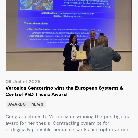
09 Juillet 2026
Veronica Centorrino wins the European Systems &
Control PhD Thesis Award
AWARDS
NEWS
Congratulations to Veronica on winning the prestigious
award for her thesis, Contracting dynamics for
biologically plausible neural networks and optimization.