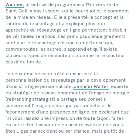
Widmer
, directrice de programme à l'Université de
Saint-Gall, a mis l'accent sur le pourquoi et le comment
de la mise en réseau. Elle a présenté le concept et la
théorie du réseautage et a expliqué plusieurs
approches du réseautage en ligne permettant d'établir
de véritables relations. Les principaux enseignements
sont que le réseautage est une compétence qui,
comme toutes les autres, s'apprend et qu'il existe
plusieurs types de réseauteurs, comme le réseauteur
passif ou timide.
La deuxième session a été consacrée à la
personnalisation du réseautage par le développement
d'une stratégie personnalisée.
Jennifer Walter
, experte
en stratégie de repositionnement de l'image de marque
(rebranding strategist) a partagé ses conseils
concernant l'image de marque personnelle et le
façonnement d'une présence en ligne, en déclarant que
"si vous laissez une impression de toute façon, faites
en sorte d'en laisser une en accord avec ce que vous
êtes... pas par accident ou par chance, mais plutôt de