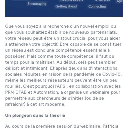
Que vous soyez à la recherche d'un nouvel emploi ou
que vous souhaitiez établir de nouveaux partenariats,
votre réseau peut être un atout crucial pour vous aider
à atteindre votre objectif. Être capable de se constituer
un réseau est donc une compétence essentielle à
posséder. Mais comme toute compétence, il faut du
temps pour la maîtriser. Au début, cela peut sembler
délicat et intimidant. Et après deux ans d'interactions
sociales réduites en raison de la pandémie de Covid-19,
même les meilleurs réseauteurs peuvent être un peu
rouillés. C'est pourquoi l'AFSI, en collaboration avec les
PRN DFAB et Automation, a organisé un webinaire pour
permettre aux chercheurs de s'initier (ou de se
rafraîchir) à cet art moderne.
Un plongeon dans la théorie
Au cours de la première session du webinaire,
Patricia