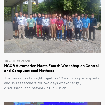
10 Juillet 2026
NCCR Automation Hosts Fourth Workshop on Control
and Computational Methods
The workshop brought together 10 industry participants
and 15 researchers for two days of exchange,
discussion, and networking in Zurich.