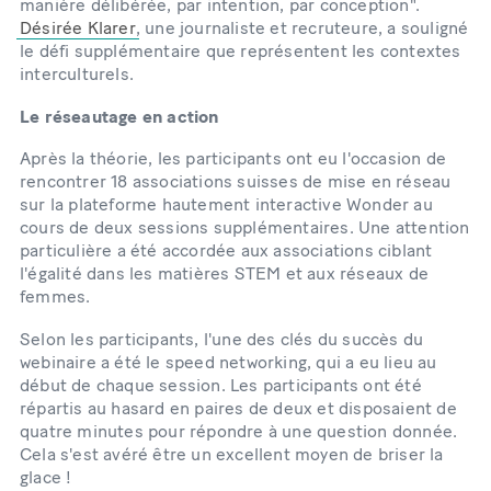
manière délibérée, par intention, par conception".
Désirée Klarer
, une journaliste et recruteure, a souligné
le défi supplémentaire que représentent les contextes
interculturels.
Le réseautage en action
Après la théorie, les participants ont eu l'occasion de
rencontrer 18 associations suisses de mise en réseau
sur la plateforme hautement interactive Wonder au
cours de deux sessions supplémentaires. Une attention
particulière a été accordée aux associations ciblant
l'égalité dans les matières STEM et aux réseaux de
femmes.
Selon les participants, l'une des clés du succès du
webinaire a été le speed networking, qui a eu lieu au
début de chaque session. Les participants ont été
répartis au hasard en paires de deux et disposaient de
quatre minutes pour répondre à une question donnée.
Cela s'est avéré être un excellent moyen de briser la
glace !