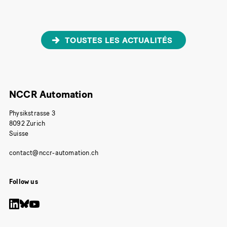
TOUSTES LES ACTUALITÉS
NCCR Automation
Physikstrasse 3
8092 Zurich
Suisse
Follow us