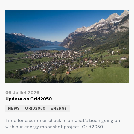
06 Juillet 2026
Update on Grid2050
NEWS
GRID2050
ENERGY
Time for a summer check in on what's been going on
with our energy moonshot project, Grid2050.