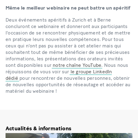
Même le meilleur webinaire ne peut battre un apéritif
Deux événements apéritifs à Zurich et à Berne
concluront ce webinaire et donneront aux participants
l'occasion de se rencontrer physiquement et de mettre
en pratique leurs nouvelles compétences. Pour tous
ceux qui n'ont pas pu assister à cet atelier mais qui
souhaitent tout de même bénéficier de ses précieuses
informations, les présentations des orateurs invités
sont disponibles sur
notre chaîne YouTube
. Nous nous
réjouissons de vous voir sur
le groupe LinkedIn
dédié
pour rencontrer de nouvelles personnes, obtenir
de nouvelles opportunités de réseautage et accéder au
matériel du webinaire !
Actualités & informations