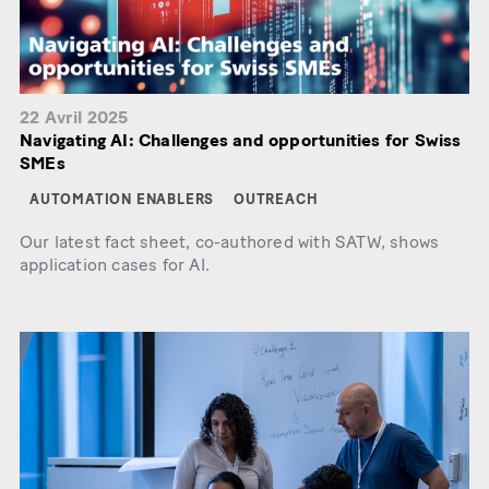
22 Avril 2025
Navigating AI: Challenges and opportunities for Swiss
SMEs
AUTOMATION ENABLERS
OUTREACH
Our latest fact sheet, co-authored with SATW, shows
application cases for AI.