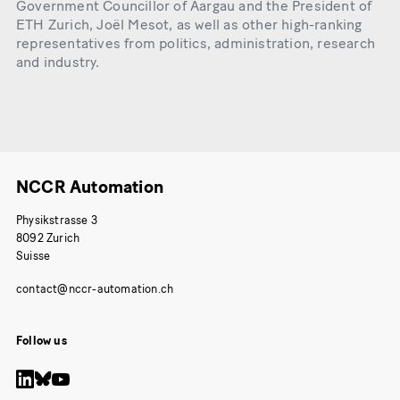
Government Councillor of Aargau and the President of
ETH Zurich, Joël Mesot, as well as other high-ranking
representatives from politics, administration, research
and industry.
NCCR Automation
Physikstrasse 3
8092 Zurich
Suisse
Follow us