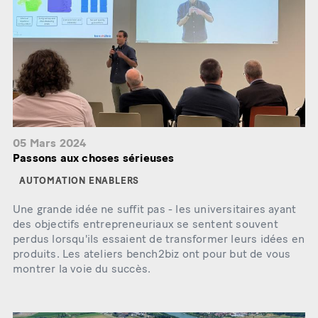
05 Mars 2024
Passons aux choses sérieuses
AUTOMATION ENABLERS
Une grande idée ne suffit pas - les universitaires ayant
des objectifs entrepreneuriaux se sentent souvent
perdus lorsqu'ils essaient de transformer leurs idées en
produits. Les ateliers bench2biz ont pour but de vous
montrer la voie du succès.