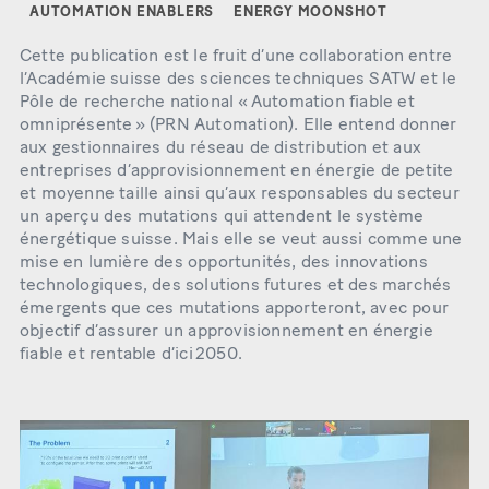
AUTOMATION ENABLERS
ENERGY MOONSHOT
Cette publication est le fruit d’une collaboration entre
l’Académie suisse des sciences techniques SATW et le
Pôle de recherche national « Automation fiable et
omniprésente » (PRN Automation). Elle entend donner
aux gestionnaires du réseau de distribution et aux
entreprises d’approvisionnement en énergie de petite
et moyenne taille ainsi qu’aux responsables du secteur
un aperçu des mutations qui attendent le système
énergétique suisse. Mais elle se veut aussi comme une
mise en lumière des opportunités, des innovations
technologiques, des solutions futures et des marchés
émergents que ces mutations apporteront, avec pour
objectif d’assurer un approvisionnement en énergie
fiable et rentable d’ici 2050.