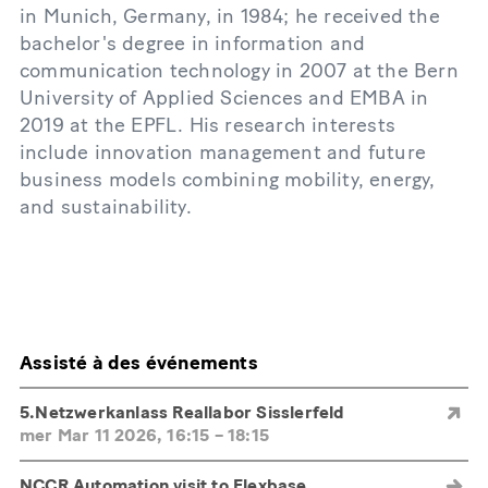
in Munich, Germany, in 1984; he received the
bachelor's degree in information and
communication technology in 2007 at the Bern
University of Applied Sciences and EMBA in
2019 at the EPFL. His research interests
include innovation management and future
business models combining mobility, energy,
and sustainability.
Assisté à des événements
5.Netzwerkanlass Reallabor Sisslerfeld
mer Mar 11 2026, 16:15
–
18:15
NCCR Automation visit to Flexbase