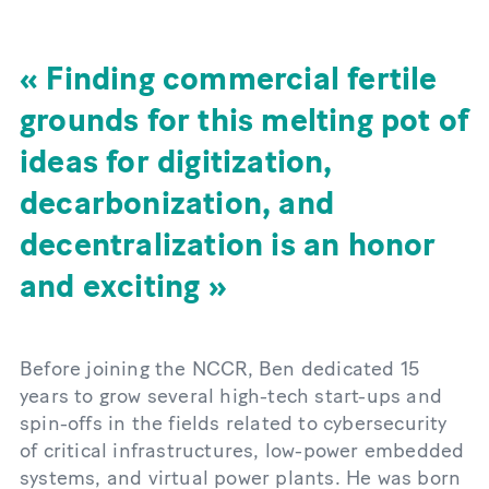
Finding commercial fertile
grounds for this melting pot of
ideas for digitization,
decarbonization, and
decentralization is an honor
and exciting
Before joining the NCCR, Ben dedicated 15
years to grow several high-tech start-ups and
spin-offs in the fields related to cybersecurity
of critical infrastructures, low-power embedded
systems, and virtual power plants. He was born