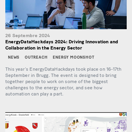
26 Septembre 2024
EnergyDataHackdays 2024: Driving Innovation and
Collaboration in the Energy Sector
NEWS
OUTREACH
ENERGY MOONSHOT
This year’s EnergyDataHackdays took place on 16-17th
September in Brugg. The event is designed to bring
together people to work on some of the biggest
challenges to the energy sector, and see how
automation can play a part.