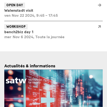
OPEN DAY
Walenstadt visit
ven Nov 22 2024, 9:45
–
17:45
WORKSHOP
bench2biz day 1
mer Nov 6 2024, Toute la journée
Actualités & informations