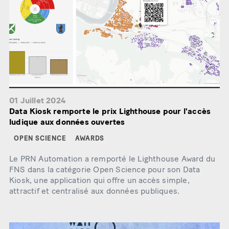
01 Juillet 2024
Data Kiosk remporte le prix Lighthouse pour l'accès
ludique aux données ouvertes
OPEN SCIENCE
AWARDS
Le PRN Automation a remporté le Lighthouse Award du
FNS dans la catégorie Open Science pour son Data
Kiosk, une application qui offre un accès simple,
attractif et centralisé aux données publiques.