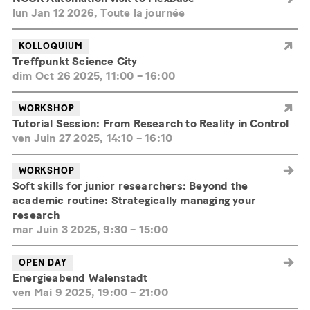
lun Jan 12 2026, Toute la journée
KOLLOQUIUM
Treffpunkt Science City
dim Oct 26 2025, 11:00
–
16:00
WORKSHOP
Tutorial Session: From Research to Reality in Control
ven Juin 27 2025, 14:10
–
16:10
WORKSHOP
Soft skills for junior researchers: Beyond the
academic routine: Strategically managing your
research
mar Juin 3 2025, 9:30
–
15:00
OPEN DAY
Energieabend Walenstadt
ven Mai 9 2025, 19:00
–
21:00