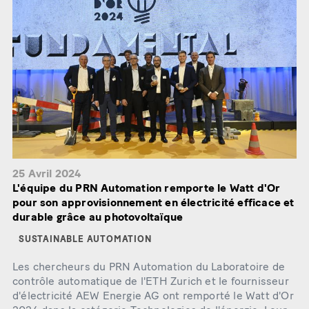
25 Avril 2024
L'équipe du PRN Automation remporte le Watt d'Or
pour son approvisionnement en électricité efficace et
durable grâce au photovoltaïque
SUSTAINABLE AUTOMATION
Les chercheurs du PRN Automation du Laboratoire de
contrôle automatique de l'ETH Zurich et le fournisseur
d'électricité AEW Energie AG ont remporté le Watt d'Or