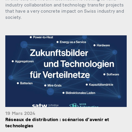
industry collaboration and technology transfer projects
that have a very concrete impact on Swiss industry and
society.
19 Mars 2024
Réseaux de distribution : scénarios d’avenir et
technologies