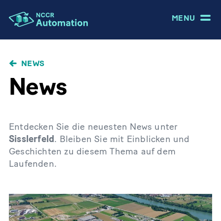
MENU
NEWS
News
Entdecken Sie die neuesten News unter
Sisslerfeld
. Bleiben Sie mit Einblicken und
Geschichten zu diesem Thema auf dem
Laufenden.