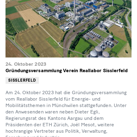
24. Oktober 2023
Gründungsversammlung Verein Reallabor Sisslerfeld
SISSLERFELD
Am 24. Oktober 2023 hat die Gründungsversammlung
vom Reallabor Sisslerfeld für Energie- und
Mobilitätsthemen in Münchwilen stattgefunden. Unter
den Anwesenden waren neben Dieter Egli,
Regierungsrat des Kantons Aargau und dem
Präsidenten der ETH Zürich, Joël Mesot, weitere
hochrangige Vertreter aus Politik, Verwaltung,