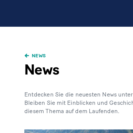
NEWS
News
Entdecken Sie die neuesten News unte
Bleiben Sie mit Einblicken und Geschic
diesem Thema auf dem Laufenden.