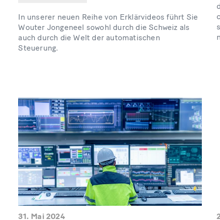
In unserer neuen Reihe von Erklärvideos führt Sie
Wouter Jongeneel sowohl durch die Schweiz als
auch durch die Welt der automatischen
Steuerung.
31. Mai 2024