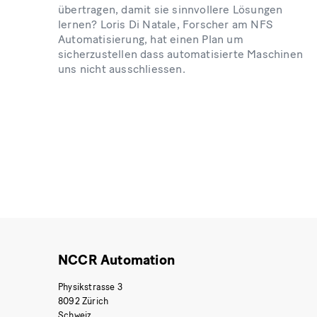
übertragen, damit sie sinnvollere Lösungen
lernen? Loris Di Natale, Forscher am NFS
Automatisierung, hat einen Plan um
sicherzustellen dass automatisierte Maschinen
uns nicht ausschliessen.
NCCR Automation
Physikstrasse 3
8092 Zürich
Schweiz