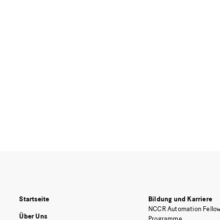
Startseite
Bildung und Karriere
NCCR Automation Fellow
Über Uns
Programme