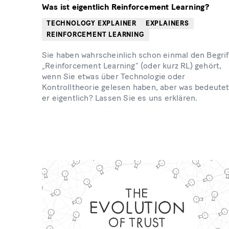
Was ist eigentlich Reinforcement Learning?
TECHNOLOGY EXPLAINER
EXPLAINERS
REINFORCEMENT LEARNING
Sie haben wahrscheinlich schon einmal den Begrif
„Reinforcement Learning“ (oder kurz RL) gehört,
wenn Sie etwas über Technologie oder
Kontrolltheorie gelesen haben, aber was bedeute
er eigentlich? Lassen Sie es uns erklären.