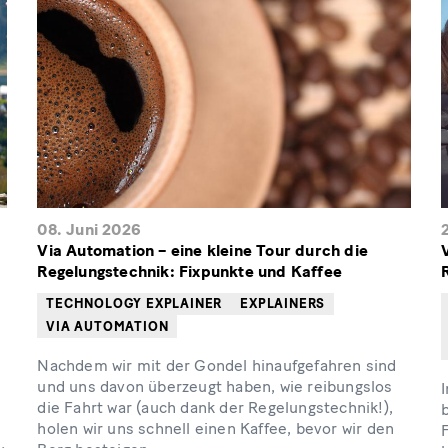
08. Juni 2026
Via Automation – eine kleine Tour durch die
Regelungstechnik: Fixpunkte und Kaffee
TECHNOLOGY EXPLAINER
EXPLAINERS
VIA AUTOMATION
Nachdem wir mit der Gondel hinaufgefahren sind
und uns davon überzeugt haben, wie reibungslos
I
die Fahrt war (auch dank der Regelungstechnik!),
holen wir uns schnell einen Kaffee, bevor wir den