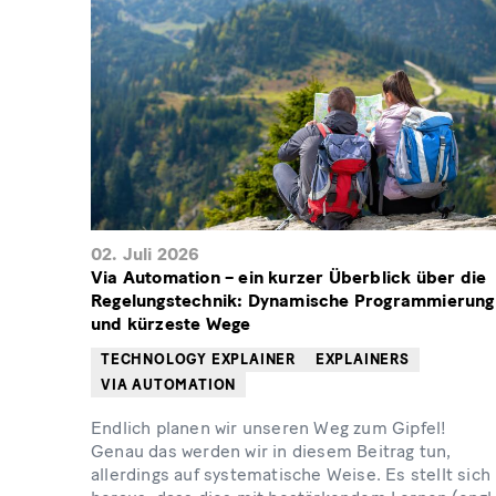
02. Juli 2026
Via Automation – ein kurzer Überblick über die
Regelungstechnik: Dynamische Programmierung
und kürzeste Wege
TECHNOLOGY EXPLAINER
EXPLAINERS
VIA AUTOMATION
Endlich planen wir unseren Weg zum Gipfel!
Genau das werden wir in diesem Beitrag tun,
allerdings auf systematische Weise. Es stellt sich