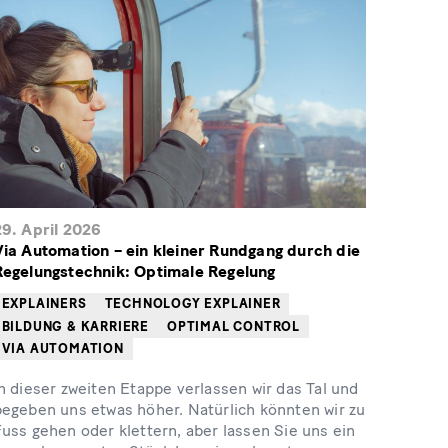
29. April 2026
Via Automation – ein kleiner Rundgang durch die
Regelungstechnik: Optimale Regelung
EXPLAINERS
TECHNOLOGY EXPLAINER
BILDUNG & KARRIERE
OPTIMAL CONTROL
VIA AUTOMATION
n dieser zweiten Etappe verlassen wir das Tal und
begeben uns etwas höher. Natürlich könnten wir zu
Fuss gehen oder klettern, aber lassen Sie uns ein