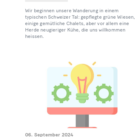
Wir beginnen unsere Wanderung in einem
typischen Schweizer Tal: gepflegte grüne Wiesen,
einige gemütliche Chalets, aber vor allem eine
Herde neugieriger Kühe, die uns willkommen
heissen.
06. September 2024