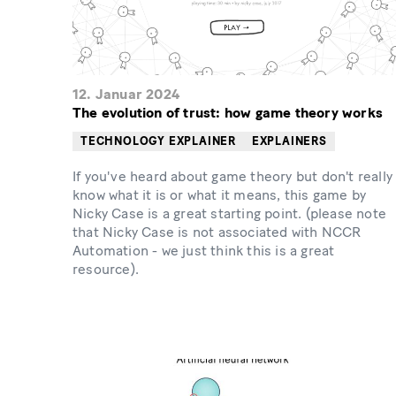
12. Januar 2024
The evolution of trust: how game theory works
TECHNOLOGY EXPLAINER
EXPLAINERS
If you've heard about game theory but don't really
know what it is or what it means, this game by
Nicky Case is a great starting point. (please note
that Nicky Case is not associated with NCCR
Automation - we just think this is a great
resource).