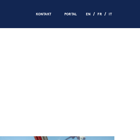
KONTAKT
PORTAL
EN
FR
IT