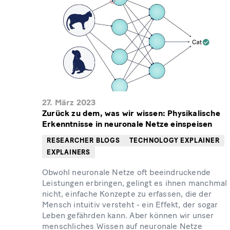
27. März 2023
Zurück zu dem, was wir wissen: Physikalische
Erkenntnisse in neuronale Netze einspeisen
RESEARCHER BLOGS
TECHNOLOGY EXPLAINER
EXPLAINERS
Obwohl neuronale Netze oft beeindruckende
Leistungen erbringen, gelingt es ihnen manchmal
nicht, einfache Konzepte zu erfassen, die der
Mensch intuitiv versteht - ein Effekt, der sogar
Leben gefährden kann. Aber können wir unser
menschliches Wissen auf neuronale Netze