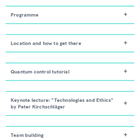
Programme
Location and how to get there
Quantum control tutorial
Keynote lecture: "Technologies and Ethics"
by Peter Kirchschläger
Team building