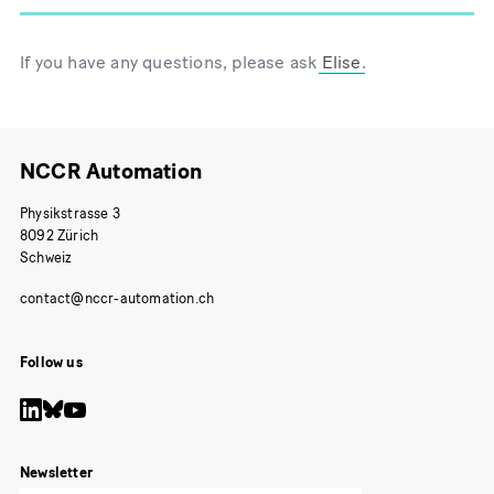
If you have any questions, please ask
Elise
.
NCCR Automation
Physikstrasse 3
8092 Zürich
Schweiz
Follow us
Newsletter