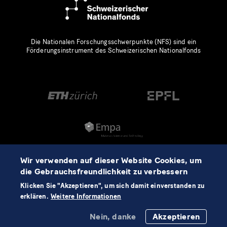
Die Nationalen Forschungsschwerpunkte (NFS) sind ein
Förderungsinstrument des Schweizerischen Nationalfonds
Wir verwenden auf dieser Website Cookies, um
die Gebrauchsfreundlichkeit zu verbessern
Klicken Sie "Akzeptieren", um sich damit einverstanden zu
erklären.
Weitere Informationen
Nein, danke
Akzeptieren
©2026 NCCR Automation