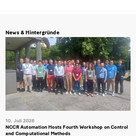
News & Hintergründe
10. Juli 2026
NCCR Automation Hosts Fourth Workshop on Control
and Computational Methods