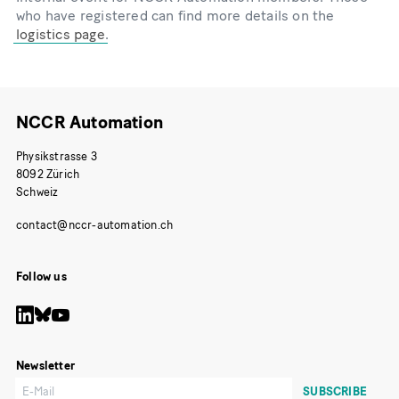
who have registered can find more details on the
logistics page
.
NCCR Automation
Physikstrasse 3
8092 Zürich
Schweiz
Follow us
Newsletter