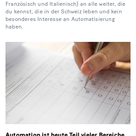
Französisch und Italienisch) an alle weiter, die
du kennst, die in der Schweiz leben und kein
besonderes Interesse an Automatisierung
haben.
Automation ist heute Teil vieler Bereiche