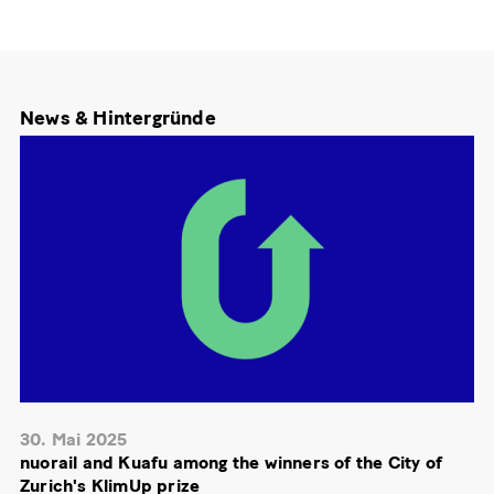
News & Hintergründe
30. Mai 2025
nuorail and Kuafu among the winners of the City of
Zurich's KlimUp prize