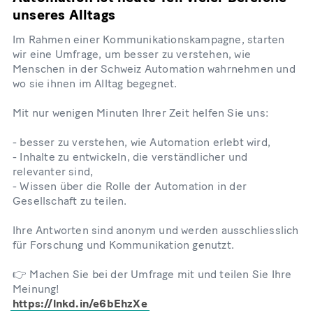
unseres Alltags
Im Rahmen einer Kommunikationskampagne, starten
wir eine Umfrage, um besser zu verstehen, wie
Menschen in der Schweiz Automation wahrnehmen und
wo sie ihnen im Alltag begegnet.
Mit nur wenigen Minuten Ihrer Zeit helfen Sie uns:
- besser zu verstehen, wie Automation erlebt wird,
- Inhalte zu entwickeln, die verständlicher und
relevanter sind,
- Wissen über die Rolle der Automation in der
Gesellschaft zu teilen.
Ihre Antworten sind anonym und werden ausschliesslich
für Forschung und Kommunikation genutzt.
👉 Machen Sie bei der Umfrage mit und teilen Sie Ihre
Meinung!
https://lnkd.in/e6bEhzXe