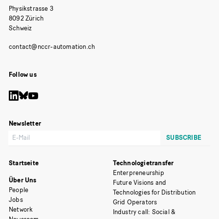
Physikstrasse 3
8092 Zürich
Schweiz
Follow us
Newsletter
Startseite
Technologietransfer
Enterpreneurship
Über Uns
Future Visions and
People
Technologies for Distribution
Jobs
Grid Operators
Network
Industry call: Social &