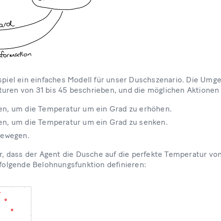
ispiel ein einfaches Modell für unser Duschszenario. Die Umg
uren von 31 bis 45 beschrieben, und die möglichen Aktionen 
n, um die Temperatur um ein Grad zu erhöhen.
n, um die Temperatur um ein Grad zu senken.
bewegen.
wir, dass der Agent die Dusche auf die perfekte Temperatur v
 folgende Belohnungsfunktion definieren: