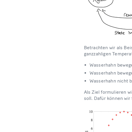
Betrachten wir als Be
ganzzahligen Temperat
Wasserhahn bewege
Wasserhahn bewege
Wasserhahn nicht 
Als Ziel formulieren 
soll. Dafür können wir