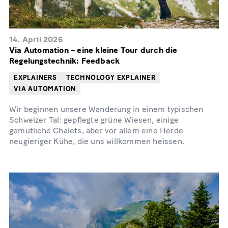
14. April 2026
Via Automation – eine kleine Tour durch die
Regelungstechnik: Feedback
EXPLAINERS
TECHNOLOGY EXPLAINER
VIA AUTOMATION
Wir beginnen unsere Wanderung in einem typischen
Schweizer Tal: gepflegte grüne Wiesen, einige
gemütliche Chalets, aber vor allem eine Herde
neugieriger Kühe, die uns willkommen heissen.