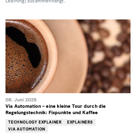
Learning) zusammenhängt.
08. Juni 2026
Via Automation – eine kleine Tour durch die
Regelungstechnik: Fixpunkte und Kaffee
TECHNOLOGY EXPLAINER
EXPLAINERS
VIA AUTOMATION