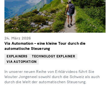
24. März 2026
Via Automation – eine kleine Tour durch die
automatische Steuerung
EXPLAINERS
TECHNOLOGY EXPLAINER
VIA AUTOMATION
In unserer neuen Reihe von Erklärvideos führt Sie
Wouter Jongeneel sowohl durch die Schweiz als auch
durch die Welt der automatischen Steuerung.