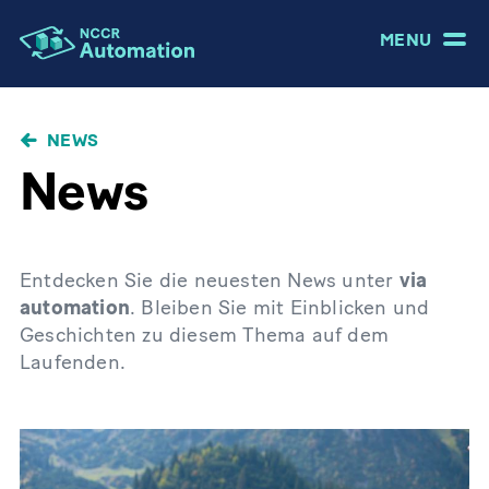
MENU
NEWS
News
Entdecken Sie die neuesten News unter
via
automation
. Bleiben Sie mit Einblicken und
Geschichten zu diesem Thema auf dem
Laufenden.