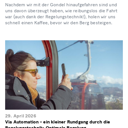
Nachdem wir mit der Gondel hinaufgefahren sind und
uns davon überzeugt haben, wie reibungslos die Fahrt
war (auch dank der Regelungstechnik!), holen wir uns
schnell einen Kaffee, bevor wir den Berg besteigen.
29. April 2026
Via Automation – ein kleiner Rundgang durch die
Regelungstechnik: Optimale Regelung