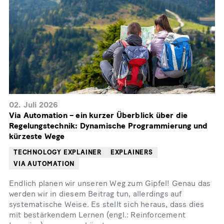
02. Juli 2026
Via Automation – ein kurzer Überblick über die
Regelungstechnik: Dynamische Programmierung und
kürzeste Wege
TECHNOLOGY EXPLAINER
EXPLAINERS
VIA AUTOMATION
Endlich planen wir unseren Weg zum Gipfel! Genau das
werden wir in diesem Beitrag tun, allerdings auf
systematische Weise. Es stellt sich heraus, dass dies
mit bestärkendem Lernen (engl.: Reinforcement