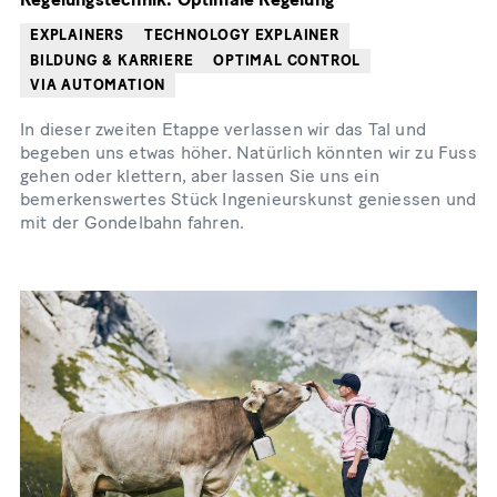
EXPLAINERS
TECHNOLOGY EXPLAINER
BILDUNG & KARRIERE
OPTIMAL CONTROL
VIA AUTOMATION
In dieser zweiten Etappe verlassen wir das Tal und
begeben uns etwas höher. Natürlich könnten wir zu Fuss
gehen oder klettern, aber lassen Sie uns ein
bemerkenswertes Stück Ingenieurskunst geniessen und
mit der Gondelbahn fahren.